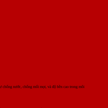
hư chống nước, chống mối mọt, và độ bền cao trong môi