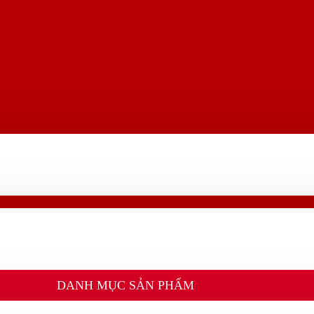
DANH MỤC SẢN PHẨM