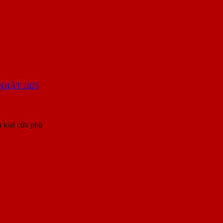
 loại cửa phù