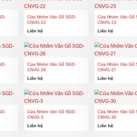
GD-
Cửa Nhôm Vân Gỗ SGD-
Cửa Nhôm Vân Gỗ 
CNVG-22
CNVG-23
Liên hệ
Liên hệ
GD-
Cửa Nhôm Vân Gỗ SGD-
Cửa Nhôm Vân Gỗ 
CNVG-26
CNVG-27
Liên hệ
Liên hệ
GD-
Cửa Nhôm Vân Gỗ SGD-
Cửa Nhôm Vân Gỗ 
CNVG-3
CNVG-30
Liên hệ
Liên hệ