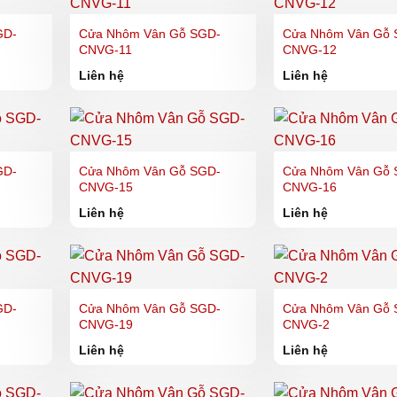
GD-
Cửa Nhôm Vân Gỗ SGD-
Cửa Nhôm Vân Gỗ 
CNVG-11
CNVG-12
Liên hệ
Liên hệ
GD-
Cửa Nhôm Vân Gỗ SGD-
Cửa Nhôm Vân Gỗ 
CNVG-15
CNVG-16
Liên hệ
Liên hệ
GD-
Cửa Nhôm Vân Gỗ SGD-
Cửa Nhôm Vân Gỗ 
CNVG-19
CNVG-2
Liên hệ
Liên hệ