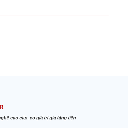
R
 cao cấp, có giá trị gia tăng tiện