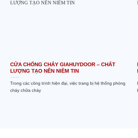
CỬA CHỐNG CHÁY GIAHUYDOOR – CHẤT
LƯỢNG TẠO NÊN NIỀM TIN
Trong các công trình hiện đại, việc trang bị hệ thống phòng
cháy chữa cháy