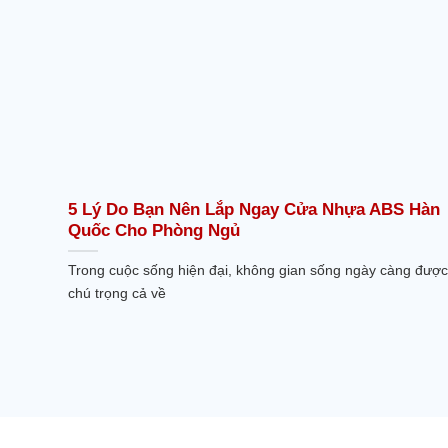
5 Lý Do Bạn Nên Lắp Ngay Cửa Nhựa ABS Hàn
Quốc Cho Phòng Ngủ
Trong cuộc sống hiện đại, không gian sống ngày càng được
chú trọng cả về