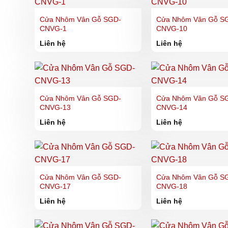
Cửa Nhôm Vân Gỗ SGD-
Cửa Nhôm Vân Gỗ S
CNVG-1
CNVG-10
Liên hệ
Liên hệ
Cửa Nhôm Vân Gỗ SGD-
Cửa Nhôm Vân Gỗ S
CNVG-13
CNVG-14
Liên hệ
Liên hệ
Cửa Nhôm Vân Gỗ SGD-
Cửa Nhôm Vân Gỗ S
CNVG-17
CNVG-18
Liên hệ
Liên hệ