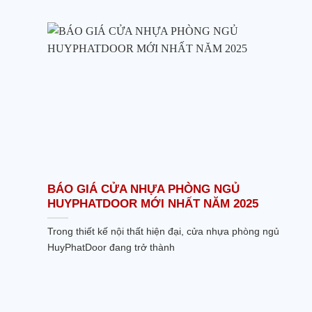
BÁO GIÁ CỬA NHỰA PHÒNG NGỦ
HUYPHATDOOR MỚI NHẤT NĂM 2025
Trong thiết kế nội thất hiện đại, cửa nhựa phòng ngủ
HuyPhatDoor đang trở thành