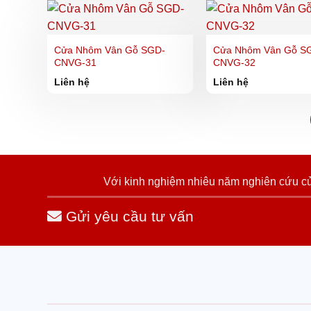
Cửa Nhôm Vân Gỗ SGD-
Cửa Nhôm Vân Gỗ S
CNVG-31
CNVG-32
Liên hệ
Liên hệ
Với kinh nghiệm nhiêu năm nghiên cứu cửa
Gửi yêu cầu tư vấn