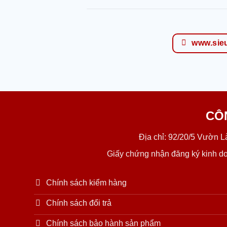
www.sie
CÔ
Địa chỉ: 92/20/5 Vườn 
Giấy chứng nhận đăng ký kinh d
Chính sách kiểm hàng
Chính sách đổi trả
Chính sách bảo hành sản phẩm