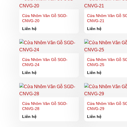
Cửa Nhôm Vân Gỗ SGD-
Cửa Nhôm Vân Gỗ S
CNVG-20
CNVG-21
Liên hệ
Liên hệ
Cửa Nhôm Vân Gỗ SGD-
Cửa Nhôm Vân Gỗ S
CNVG-24
CNVG-25
Liên hệ
Liên hệ
Cửa Nhôm Vân Gỗ SGD-
Cửa Nhôm Vân Gỗ S
CNVG-28
CNVG-29
Liên hệ
Liên hệ