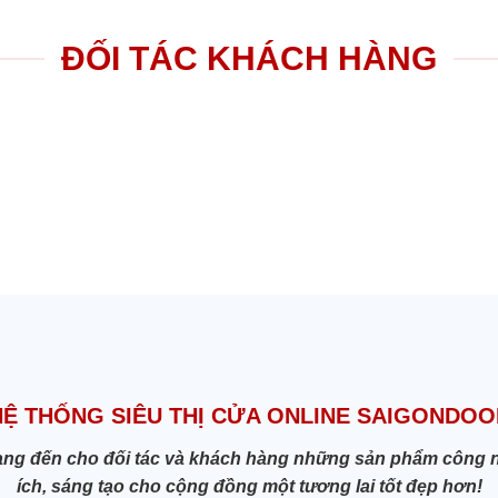
ĐỐI TÁC KHÁCH HÀNG
HỆ THỐNG SIÊU THỊ CỬA ONLINE SAIGONDOO
ang đến cho đối tác và khách hàng những sản phẩm công nghệ
ích, sáng tạo cho cộng đồng một tương lai tốt đẹp hơn!