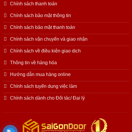
Chính sách thanh toán
Chính sách bảo mật thông tin
Chính sách bảo mật thanh toán
Chính sách vận chuyển và giao nhận
Chính sách về điều kiện giao dịch
Thông tin về hàng hóa
Hướng dẫn mua hàng online
Chính sách tuyển dụng việc làm
Chính sách dành cho Đối tác/ Đại lý