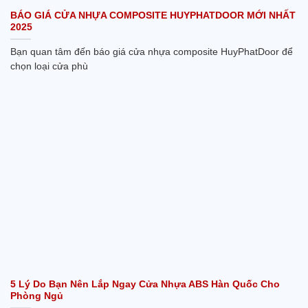
BÁO GIÁ CỬA NHỰA COMPOSITE HUYPHATDOOR MỚI NHẤT
2025
Bạn quan tâm đến báo giá cửa nhựa composite HuyPhatDoor để
chọn loại cửa phù
5 Lý Do Bạn Nên Lắp Ngay Cửa Nhựa ABS Hàn Quốc Cho
Phòng Ngủ