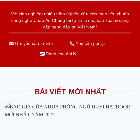
Với kinh nghiệm nhiêu năm nghiên cứu cửa theo tiêu chuẩn
công nghệ Châu Âu.Chúng tôi tự tin là nhà sản xuất & cung
cấp hàng đầu tại Việt Nam!
Gửi yêu cầu tư vấn
Yêu cầu gọi lại
Dành cho đại lý
BÀI VIẾT MỚI NHẤT