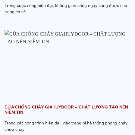
Trong cuộc sống hiện đại, không gian sống ngày càng được chú
trọng cả về
CỬA CHỐNG CHÁY GIAHUYDOOR – CHẤT LƯỢNG TẠO NÊN
NIỀM TIN
Trong các công trình hiện đại, việc trang bị hệ thống phòng cháy
chữa cháy