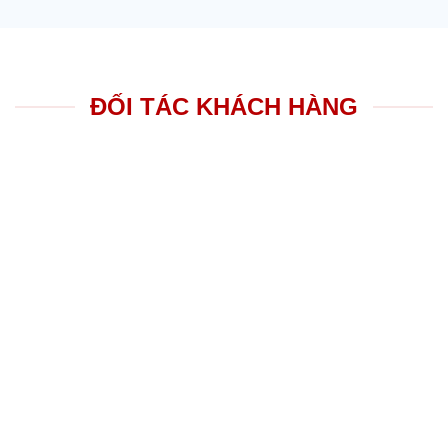
ĐỐI TÁC KHÁCH HÀNG