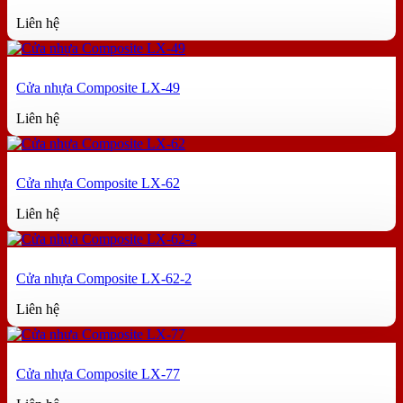
Liên hệ
Cửa nhựa Composite LX-49
Liên hệ
Cửa nhựa Composite LX-62
Liên hệ
Cửa nhựa Composite LX-62-2
Liên hệ
Cửa nhựa Composite LX-77