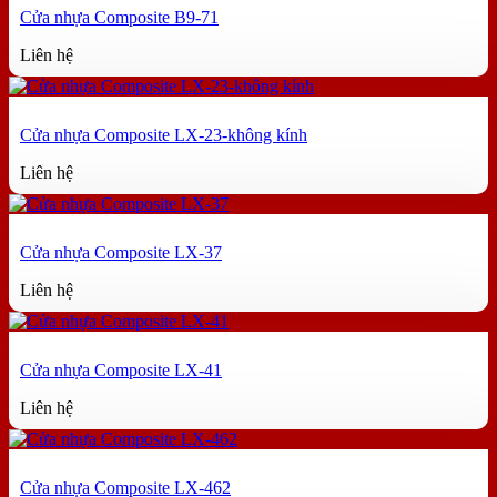
Cửa nhựa Composite B9-71
Liên hệ
Cửa nhựa Composite LX-23-không kính
Liên hệ
Cửa nhựa Composite LX-37
Liên hệ
Cửa nhựa Composite LX-41
Liên hệ
Cửa nhựa Composite LX-462