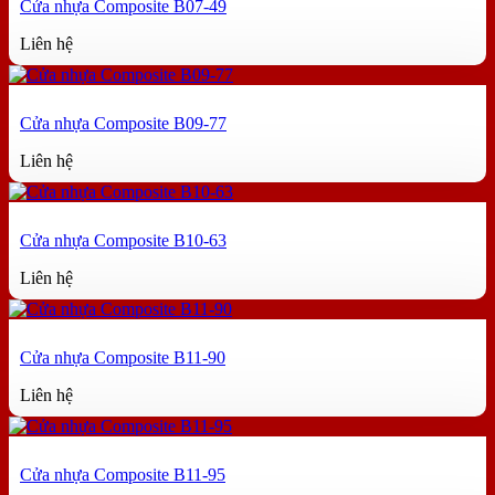
Cửa nhựa Composite B07-49
Liên hệ
Cửa nhựa Composite B09-77
Liên hệ
Cửa nhựa Composite B10-63
Liên hệ
Cửa nhựa Composite B11-90
Liên hệ
Cửa nhựa Composite B11-95