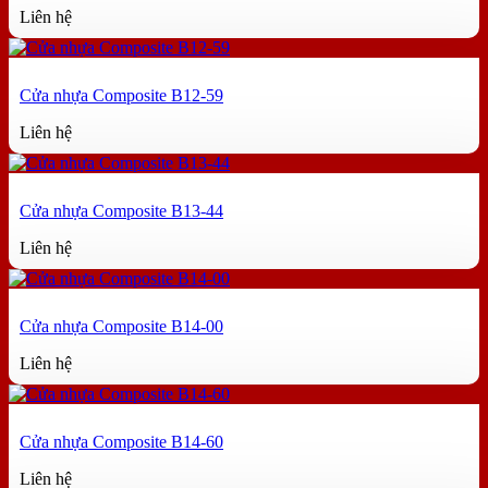
Liên hệ
Cửa nhựa Composite B12-59
Liên hệ
Cửa nhựa Composite B13-44
Liên hệ
Cửa nhựa Composite B14-00
Liên hệ
Cửa nhựa Composite B14-60
Liên hệ