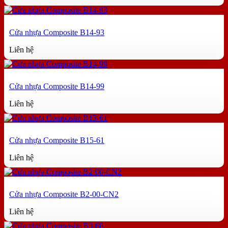
Cửa nhựa Composite B14-93
Liên hệ
Cửa nhựa Composite B14-99
Liên hệ
Cửa nhựa Composite B15-61
Liên hệ
Cửa nhựa Composite B2-00-CN2
Liên hệ