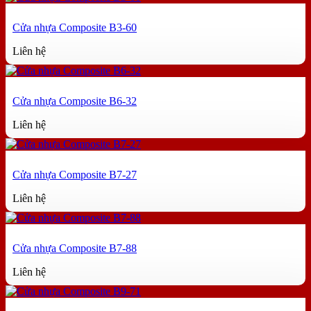
Cửa nhựa Composite B3-60
Liên hệ
Cửa nhựa Composite B6-32
Liên hệ
Cửa nhựa Composite B7-27
Liên hệ
Cửa nhựa Composite B7-88
Liên hệ