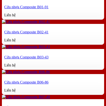
1.900.000₫.
là:
1.640.000₫.
Cửa nhựa Composite B01-91
Liên hệ
Cửa nhựa Composite B02-41
Liên hệ
Cửa nhựa Composite B03-43
Liên hệ
Cửa nhựa Composite B06-86
Liên hệ