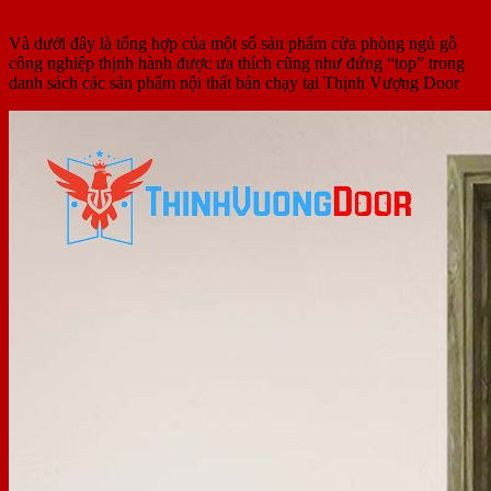
Và dưới đây là tổng hợp của một số sản phẩm cửa phòng ngủ gỗ
công nghiệp thịnh hành được ưa thích cũng như đứng “top” trong
danh sách các sản phẩm nội thất bán chạy tại Thịnh Vượng Door