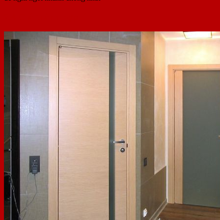
2.4 Giá thành hợp lí