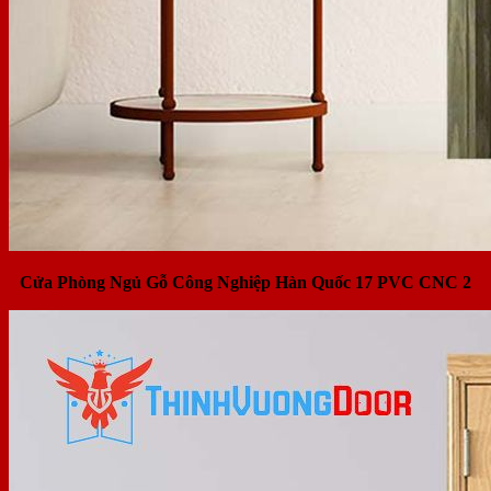
Cửa Phòng Ngủ Gỗ Công Nghiệp Hàn Quốc 17 PVC CNC 2