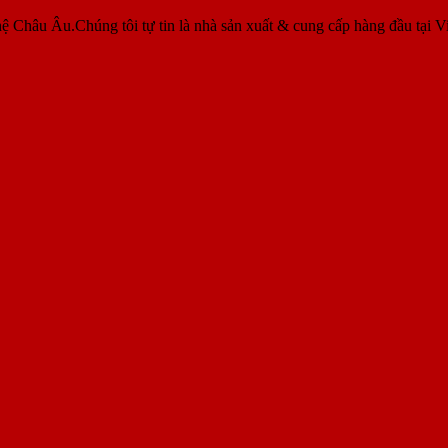
ệ Châu Âu.Chúng tôi tự tin là nhà sản xuất & cung cấp hàng đầu tại V