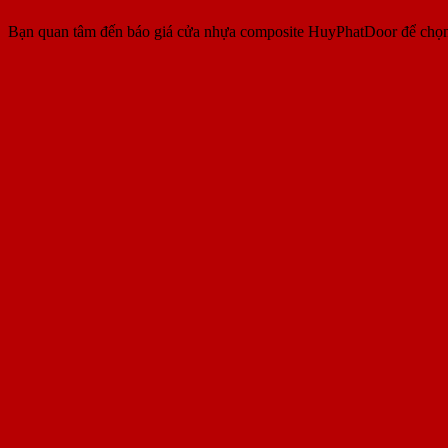
Bạn quan tâm đến báo giá cửa nhựa composite HuyPhatDoor để chọn