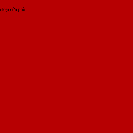
 loại cửa phù