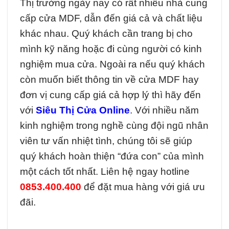
Thị trường ngày nay có rất nhiều nhà cung
cấp cửa MDF, dẫn đến giá cả và chất liệu
khác nhau. Quý khách cần trang bị cho
mình kỹ năng hoặc đi cùng người có kinh
nghiệm mua cửa. Ngoài ra nếu quý khách
còn muốn biết thông tin về cửa MDF hay
đơn vị cung cấp giá cả hợp lý thì hãy đến
với
Siêu Thị Cửa Online
. Với nhiều năm
kinh nghiệm trong nghề cùng đội ngũ nhân
viên tư vấn nhiệt tình, chúng tôi sẽ giúp
quý khách hoàn thiện “đứa con” của mình
một cách tốt nhất. Liên hệ ngay hotline
0853.400.400
để đặt mua hàng với giá ưu
đãi.