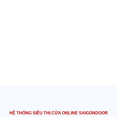
HỆ THỐNG SIÊU THỊ CỬA ONLINE SAIGONDOOR