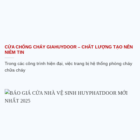
CỬA CHỐNG CHÁY GIAHUYDOOR – CHẤT LƯỢNG TẠO NÊN
NIỀM TIN
Trong các công trình hiện đại, việc trang bị hệ thống phòng cháy
chữa cháy