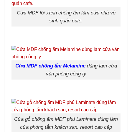
Cửa MDF lõi xanh chống ẩm làm cửa nhà vệ
sinh quán cafe.
Cửa MDF chống ẩm Melamine
dùng làm cửa
văn phòng công ty
Cửa gỗ chống ẩm MDF phủ Laminate dùng làm
cửa phòng tắm khách sạn, resort cao cấp