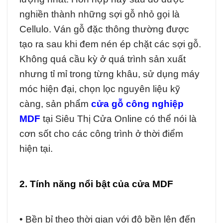
nghiền thành những sợi gỗ nhỏ gọi là
Cellulo. Ván gỗ đặc thông thường được
tạo ra sau khi đem nén ép chặt các sợi gỗ.
Không quá cầu kỳ ở quá trình sản xuất
nhưng tỉ mỉ trong từng khâu, sử dụng máy
móc hiện đại, chọn lọc nguyên liệu kỹ
càng, sản phẩm
cửa gỗ công nghiệp
MDF
tại Siêu Thị Cửa Online có thể nói là
cơn sốt cho các công trình ở thời điểm
hiện tại.
2. Tính năng nổi bật của cửa MDF
• Bền bỉ theo thời gian với độ bền lên đến