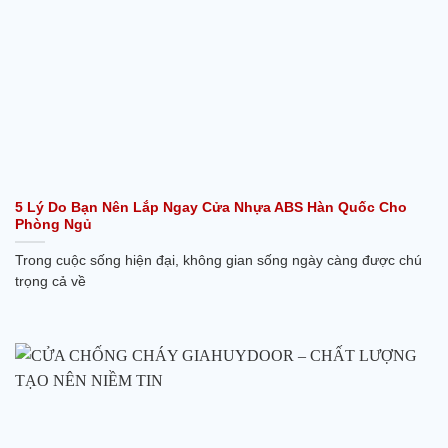
5 Lý Do Bạn Nên Lắp Ngay Cửa Nhựa ABS Hàn Quốc Cho
Phòng Ngủ
Trong cuộc sống hiện đại, không gian sống ngày càng được chú
trọng cả về