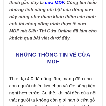
thích gần đây là
cửa MDF
. Cùng tìm hiểu
những tính năng nổi bật của dòng cửa
này cũng như tham khảo thêm các hình
ảnh thi công công trình thực tế cửa
MDF mà Siêu Thị Cửa Online đã làm cho
khách qua bài viết dưới đây.
NHỮNG THÔNG TIN VỀ CỬA
MDF
Thời đại 4.0 đã nâng tầm, mang đến cho
con người nhiều lựa chọn và đời sống tiện
nghi hơn trước. Cụ thể, khi nói đến cửa nội
thất người ta không còn giới hạn ở cửa gỗ