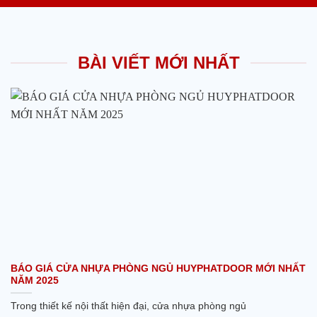
BÀI VIẾT MỚI NHẤT
BÁO GIÁ CỬA NHỰA PHÒNG NGỦ HUYPHATDOOR MỚI NHẤT
NĂM 2025
Trong thiết kế nội thất hiện đại, cửa nhựa phòng ngủ