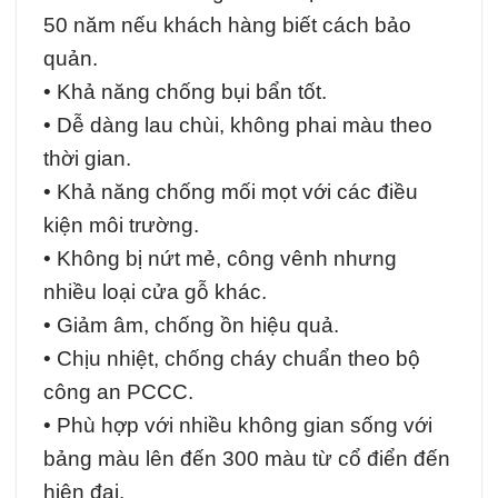
50 năm nếu khách hàng biết cách bảo
quản.
• Khả năng chống bụi bẩn tốt.
• Dễ dàng lau chùi, không phai màu theo
thời gian.
• Khả năng chống mối mọt với các điều
kiện môi trường.
• Không bị nứt mẻ, công vênh nhưng
nhiều loại cửa gỗ khác.
• Giảm âm, chống ồn hiệu quả.
• Chịu nhiệt, chống cháy chuẩn theo bộ
công an PCCC.
• Phù hợp với nhiều không gian sống với
bảng màu lên đến 300 màu từ cổ điển đến
hiện đại.