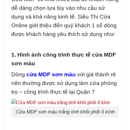
dễ dàng chọn lựa tùy vào nhu cầu sử
dụng và khả năng kinh tế. Siêu Thị Cửa
Online giới thiệu đến quý khách 1 số dòng
được khách hàng yêu thích sử dụng như:
1. Hình ảnh công trình thực tế cửa MDF
sơn màu
Dòng
cửa MDF sơn màu
với giá thành rẻ
nên thường được sử dụng làm cửa phòng
trọ – công trình thực tế tại Quận 7
Cửa MDF sơn màu trắng tinh khôi phối ô kính