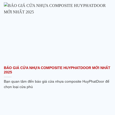
BÁO GIÁ CỬA NHỰA COMPOSITE HUYPHATDOOR MỚI NHẤT
2025
Bạn quan tâm đến báo giá cửa nhựa composite HuyPhatDoor để
chọn loại cửa phù