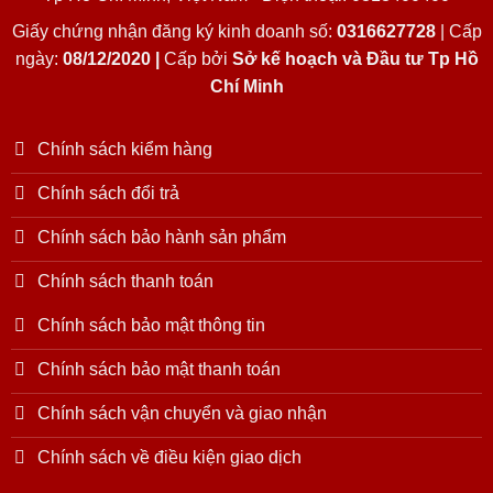
Giấy chứng nhận đăng ký kinh doanh số:
0316627728
| Cấp
ngày:
08/12/2020 |
Cấp bởi
Sở kế hoạch và Đầu tư Tp Hồ
Chí Minh
Chính sách kiểm hàng
Chính sách đổi trả
Chính sách bảo hành sản phẩm
Chính sách thanh toán
Chính sách bảo mật thông tin
Chính sách bảo mật thanh toán
Chính sách vận chuyển và giao nhận
Chính sách về điều kiện giao dịch