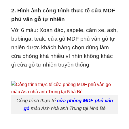
2. Hình ảnh công trình thực tế cửa MDF
phủ vân gỗ tự nhiên
Với 6 màu: Xoan đào, sapele, căm xe, ash,
bubinga, teak, cửa gỗ MDF phủ vân gỗ tự
nhiên được khách hàng chọn dùng làm
cửa phòng khá nhiều vì nhìn không khác
gì cửa gỗ tự nhiện truyền thống
Công trình thực tế
cửa phòng MDF phủ vân
gỗ
màu Ash nhà anh Trung tại Nhà Bè