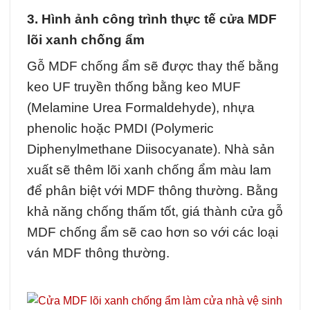
3. Hình ảnh công trình thực tế cửa MDF
lõi xanh chống ẩm
Gỗ MDF chống ẩm sẽ được thay thế bằng
keo UF truyền thống bằng keo MUF
(Melamine Urea Formaldehyde), nhựa
phenolic hoặc PMDI (Polymeric
Diphenylmethane Diisocyanate). Nhà sản
xuất sẽ thêm lõi xanh chống ẩm màu lam
để phân biệt với MDF thông thường. Bằng
khả năng chống thấm tốt, giá thành cửa gỗ
MDF chống ẩm sẽ cao hơn so với các loại
ván MDF thông thường.