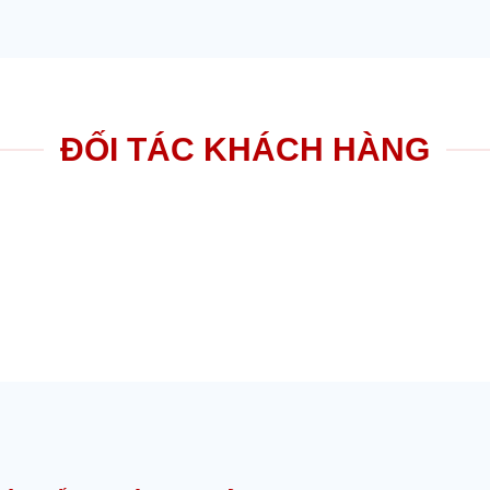
ĐỐI TÁC KHÁCH HÀNG