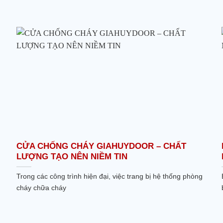
CỬA CHỐNG CHÁY GIAHUYDOOR – CHẤT
LƯỢNG TẠO NÊN NIỀM TIN
Trong các công trình hiện đại, việc trang bị hệ thống phòng
cháy chữa cháy