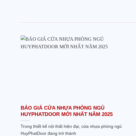
BÁO GIÁ CỬA NHỰA PHÒNG NGỦ
HUYPHATDOOR MỚI NHẤT NĂM 2025
Trong thiết kế nội thất hiện đại, cửa nhựa phòng ngủ
HuyPhatDoor đang trở thành