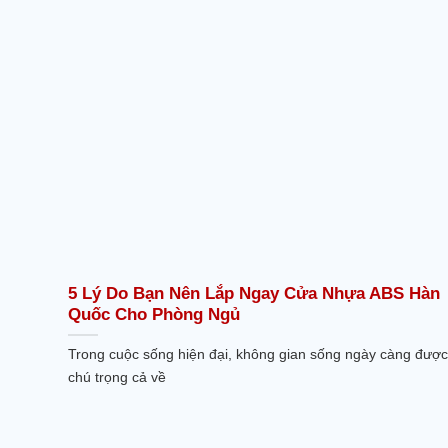
5 Lý Do Bạn Nên Lắp Ngay Cửa Nhựa ABS Hàn
Quốc Cho Phòng Ngủ
Trong cuộc sống hiện đại, không gian sống ngày càng được
chú trọng cả về