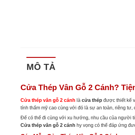
MÔ TẢ
Cửa Thép Vân Gỗ 2 Cánh? Tiện
Cửa thép vân gỗ 2 cánh
là
cửa thép
được thiết kế 
tính thẩm mỹ cao cùng với đó là sự an toàn, riêng tư
Để có thể đi cùng với xu hướng, nhu cầu của người t
Cửa thép vân gỗ 2 cánh
hy vọng có thể đáp ứng đư