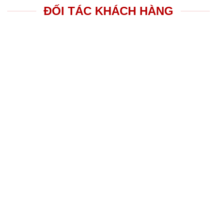
ĐỐI TÁC KHÁCH HÀNG