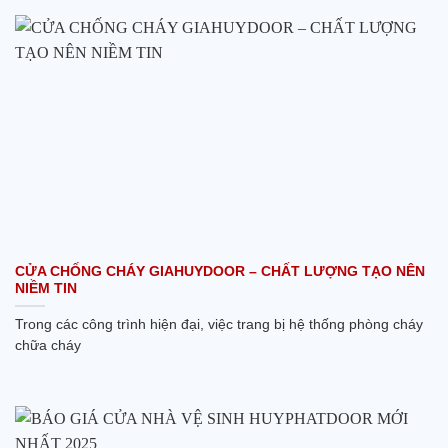
CỬA CHỐNG CHÁY GIAHUYDOOR – CHẤT LƯỢNG TẠO NÊN
NIỀM TIN
Trong các công trình hiện đại, việc trang bị hệ thống phòng cháy
chữa cháy