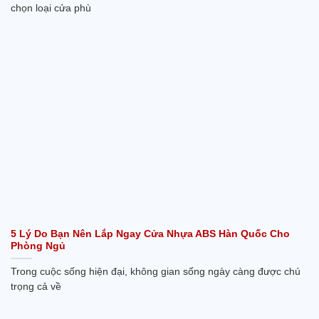
chọn loại cửa phù
5 Lý Do Bạn Nên Lắp Ngay Cửa Nhựa ABS Hàn Quốc Cho
Phòng Ngủ
Trong cuộc sống hiện đại, không gian sống ngày càng được chú
trọng cả về