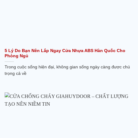
5 Lý Do Bạn Nên Lắp Ngay Cửa Nhựa ABS Hàn Quốc Cho
Phòng Ngủ
Trong cuộc sống hiện đại, không gian sống ngày càng được chú
trọng cả về