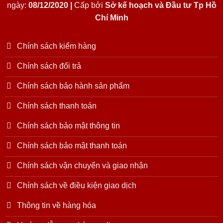
ngày:
08/12/2020 |
Cấp bởi
Sở kế hoạch và Đầu tư Tp Hồ
Chí Minh
Chính sách kiểm hàng
Chính sách đổi trả
Chính sách bảo hành sản phẩm
Chính sách thanh toán
Chính sách bảo mật thông tin
Chính sách bảo mật thanh toán
Chính sách vận chuyển và giao nhận
Chính sách về điều kiện giao dịch
Thông tin về hàng hóa