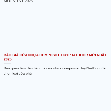
BÁO GIÁ CỬA NHỰA COMPOSITE HUYPHATDOOR MỚI NHẤT
2025
Bạn quan tâm đến báo giá cửa nhựa composite HuyPhatDoor để
chọn loại cửa phù