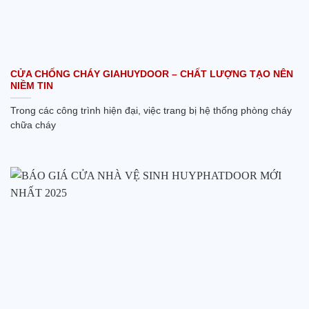
CỬA CHỐNG CHÁY GIAHUYDOOR – CHẤT LƯỢNG TẠO NÊN
NIỀM TIN
Trong các công trình hiện đại, việc trang bị hệ thống phòng cháy
chữa cháy