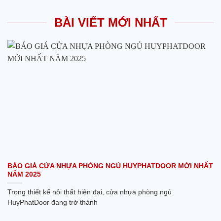
BÀI VIẾT MỚI NHẤT
BÁO GIÁ CỬA NHỰA PHÒNG NGỦ HUYPHATDOOR MỚI NHẤT
NĂM 2025
Trong thiết kế nội thất hiện đại, cửa nhựa phòng ngủ
HuyPhatDoor đang trở thành