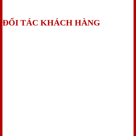
ĐỐI TÁC KHÁCH HÀNG