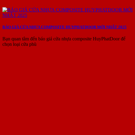
BÁO GIÁ CỬA NHỰA COMPOSITE HUYPHATDOOR MỚI NHẤT 2025
Bạn quan tâm đến báo giá cửa nhựa composite HuyPhatDoor để
chọn loại cửa phù