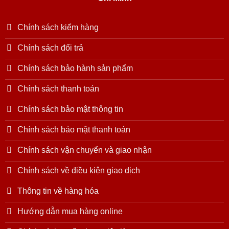
Chính sách kiểm hàng
Chính sách đổi trả
Chính sách bảo hành sản phẩm
Chính sách thanh toán
Chính sách bảo mật thông tin
Chính sách bảo mật thanh toán
Chính sách vận chuyển và giao nhận
Chính sách về điều kiện giao dịch
Thông tin về hàng hóa
Hướng dẫn mua hàng online