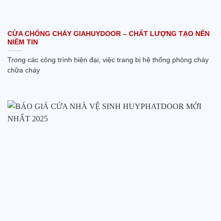
CỬA CHỐNG CHÁY GIAHUYDOOR – CHẤT LƯỢNG TẠO NÊN
NIỀM TIN
Trong các công trình hiện đại, việc trang bị hệ thống phòng cháy
chữa cháy