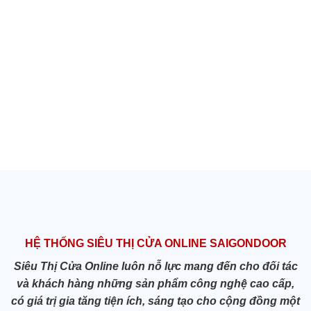
HỆ THỐNG SIÊU THỊ CỬA ONLINE SAIGONDOOR
Siêu Thị Cửa Online luôn nỗ lực mang đến cho đối tác
và khách hàng những sản phẩm công nghệ cao cấp,
có giá trị gia tăng tiện ích, sáng tạo cho cộng đồng một