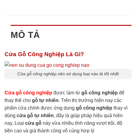
MÔ TẢ
Cửa Gỗ Công Nghiệp Là Gì?
Cửa gỗ công nghiệp nên sử dụng loại nào là tốt nhất
Cửa gỗ công nghiệp
được làm từ
gỗ công nghiệp
để
thay thế cho
gỗ tự nhiên
. Trên thị trường hiện nay các
phẩm cửa chính được ứng dụng
gỗ công nghiệp
thay vì
dùng
cửa gỗ tự nhiên
, đây là giúp pháp hiệu quả hiện
nay. Loại
cửa gỗ
này vừa nhiều tính năng vượt trội, độ
bền cao và giá thành cũng vô cùng hợp lý