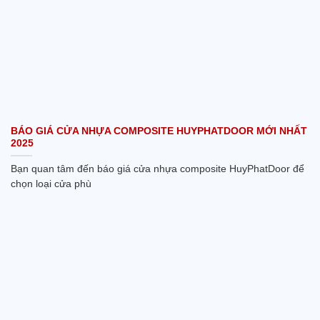
BÁO GIÁ CỬA NHỰA COMPOSITE HUYPHATDOOR MỚI NHẤT
2025
Bạn quan tâm đến báo giá cửa nhựa composite HuyPhatDoor để
chọn loại cửa phù