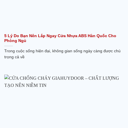
5 Lý Do Bạn Nên Lắp Ngay Cửa Nhựa ABS Hàn Quốc Cho
Phòng Ngủ
Trong cuộc sống hiện đại, không gian sống ngày càng được chú
trọng cả về