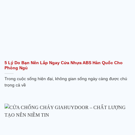
5 Lý Do Bạn Nên Lắp Ngay Cửa Nhựa ABS Hàn Quốc Cho
Phòng Ngủ
Trong cuộc sống hiện đại, không gian sống ngày càng được chú
trọng cả về