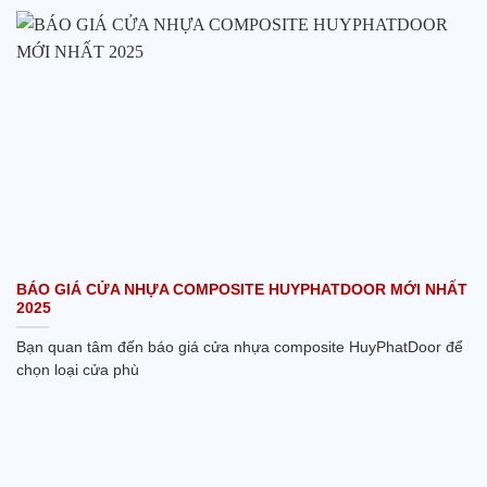
BÁO GIÁ CỬA NHỰA COMPOSITE HUYPHATDOOR MỚI NHẤT
2025
Bạn quan tâm đến báo giá cửa nhựa composite HuyPhatDoor để
chọn loại cửa phù