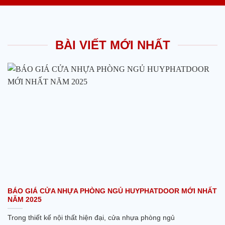
BÀI VIẾT MỚI NHẤT
BÁO GIÁ CỬA NHỰA PHÒNG NGỦ HUYPHATDOOR MỚI NHẤT
NĂM 2025
Trong thiết kế nội thất hiện đại, cửa nhựa phòng ngủ