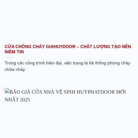
CỬA CHỐNG CHÁY GIAHUYDOOR – CHẤT LƯỢNG TẠO NÊN
NIỀM TIN
Trong các công trình hiện đại, việc trang bị hệ thống phòng cháy
chữa cháy