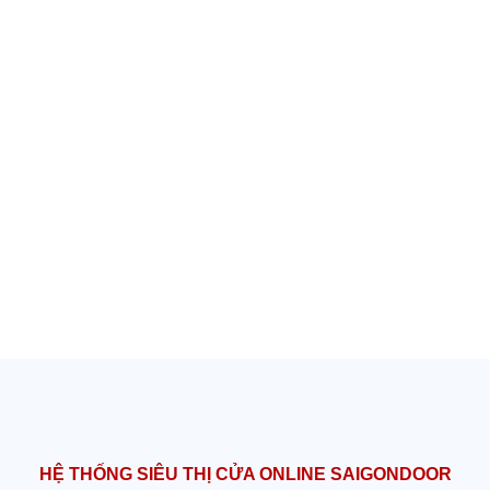
HỆ THỐNG SIÊU THỊ CỬA ONLINE SAIGONDOOR