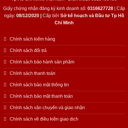
Giấy chứng nhận đăng ký kinh doanh số:
0316627728
| Cấp
ngày:
08/12/2020 |
Cấp bởi
Sở kế hoạch và Đầu tư Tp Hồ
Chí Minh
Chính sách kiểm hàng
Chính sách đổi trả
Chính sách bảo hành sản phẩm
Chính sách thanh toán
Chính sách bảo mật thông tin
Chính sách bảo mật thanh toán
Chính sách vận chuyển và giao nhận
Chính sách về điều kiện giao dịch