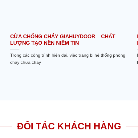
CỬA CHỐNG CHÁY GIAHUYDOOR – CHẤT
LƯỢNG TẠO NÊN NIỀM TIN
Trong các công trình hiện đại, việc trang bị hệ thống phòng
cháy chữa cháy
ĐỐI TÁC KHÁCH HÀNG