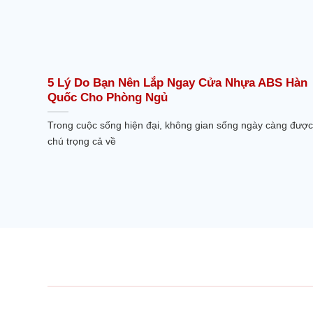
5 Lý Do Bạn Nên Lắp Ngay Cửa Nhựa ABS Hàn
Quốc Cho Phòng Ngủ
Trong cuộc sống hiện đại, không gian sống ngày càng được
chú trọng cả về