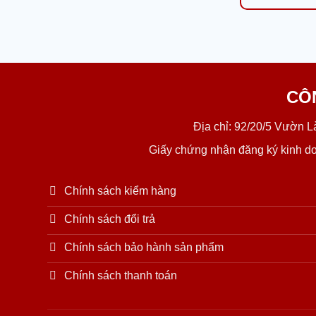
CÔ
Địa chỉ: 92/20/5 Vườn 
Giấy chứng nhận đăng ký kinh d
Chính sách kiểm hàng
Chính sách đổi trả
Chính sách bảo hành sản phẩm
Chính sách thanh toán