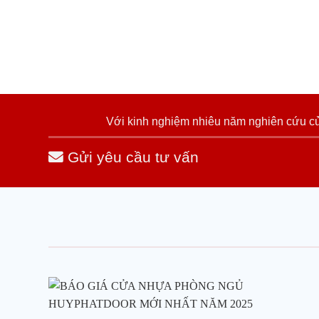
Với kinh nghiệm nhiêu năm nghiên cứu cửa
Gửi yêu cầu tư vấn