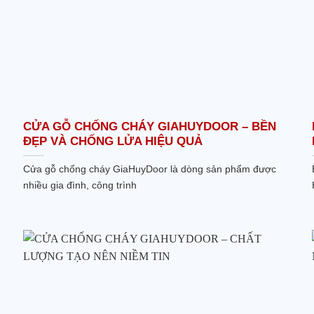
CỬA GỖ CHỐNG CHÁY GIAHUYDOOR – BỀN
ĐẸP VÀ CHỐNG LỬA HIỆU QUẢ
Cửa gỗ chống cháy GiaHuyDoor là dòng sản phẩm được
nhiều gia đình, công trình