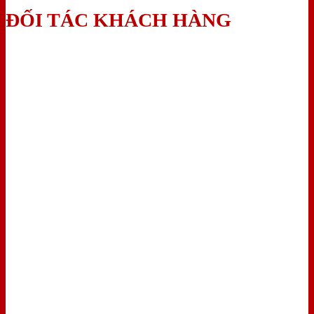
ĐỐI TÁC KHÁCH HÀNG