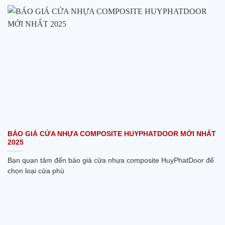
BÁO GIÁ CỬA NHỰA COMPOSITE HUYPHATDOOR MỚI NHẤT
2025
Bạn quan tâm đến báo giá cửa nhựa composite HuyPhatDoor để
chọn loại cửa phù