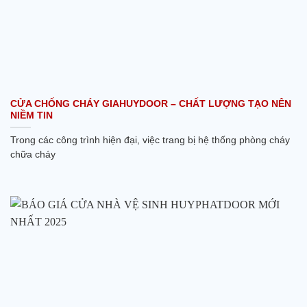
CỬA CHỐNG CHÁY GIAHUYDOOR – CHẤT LƯỢNG TẠO NÊN
NIỀM TIN
Trong các công trình hiện đại, việc trang bị hệ thống phòng cháy
chữa cháy