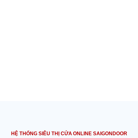
HỆ THỐNG SIÊU THỊ CỬA ONLINE SAIGONDOOR