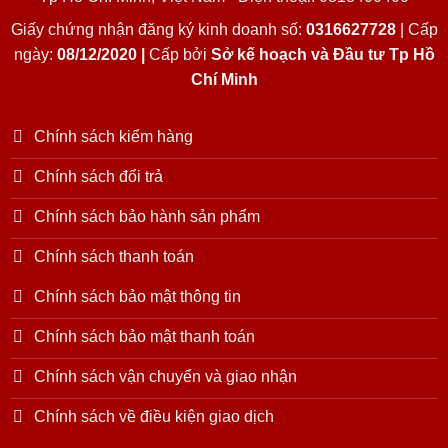
Giấy chứng nhận đăng ký kinh doanh số:
0316627728
| Cấp
ngày:
08/12/2020 |
Cấp bởi
Sở kế hoạch và Đầu tư Tp Hồ
Chí Minh
Chính sách kiểm hàng
Chính sách đổi trả
Chính sách bảo hành sản phẩm
Chính sách thanh toán
Chính sách bảo mật thông tin
Chính sách bảo mật thanh toán
Chính sách vận chuyển và giao nhận
Chính sách về điều kiện giao dịch