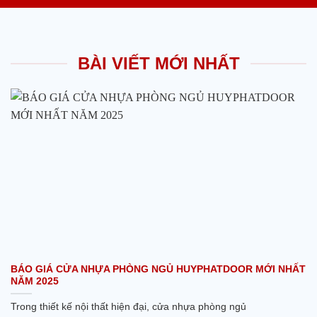
BÀI VIẾT MỚI NHẤT
BÁO GIÁ CỬA NHỰA PHÒNG NGỦ HUYPHATDOOR MỚI NHẤT
NĂM 2025
Trong thiết kế nội thất hiện đại, cửa nhựa phòng ngủ