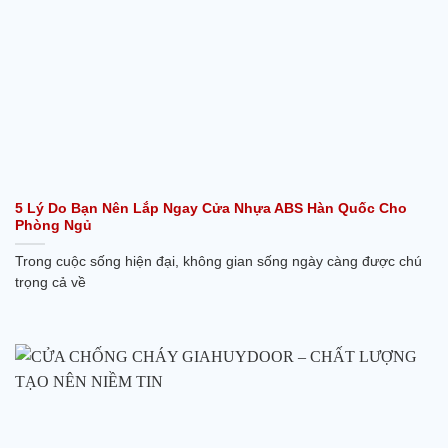
5 Lý Do Bạn Nên Lắp Ngay Cửa Nhựa ABS Hàn Quốc Cho
Phòng Ngủ
Trong cuộc sống hiện đại, không gian sống ngày càng được chú
trọng cả về