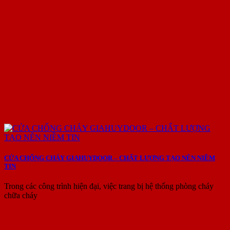
CỬA CHỐNG CHÁY GIAHUYDOOR – CHẤT LƯỢNG TẠO NÊN NIỀM
TIN
Trong các công trình hiện đại, việc trang bị hệ thống phòng cháy
chữa cháy