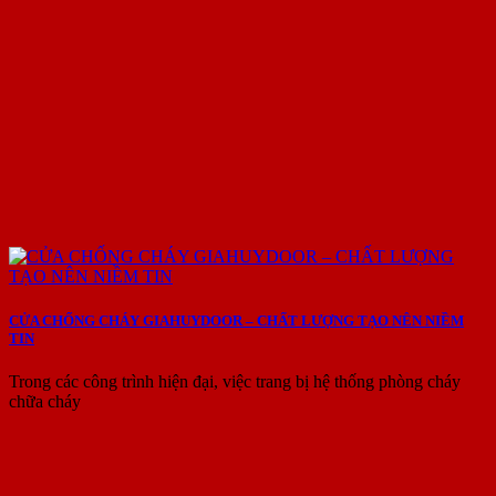
CỬA CHỐNG CHÁY GIAHUYDOOR – CHẤT LƯỢNG TẠO NÊN NIỀM
TIN
Trong các công trình hiện đại, việc trang bị hệ thống phòng cháy
chữa cháy