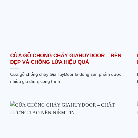
CỬA GỖ CHỐNG CHÁY GIAHUYDOOR – BỀN
ĐẸP VÀ CHỐNG LỬA HIỆU QUẢ
Cửa gỗ chống cháy GiaHuyDoor là dòng sản phẩm được
nhiều gia đình, công trình