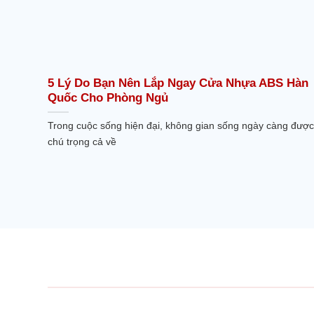
5 Lý Do Bạn Nên Lắp Ngay Cửa Nhựa ABS Hàn
Quốc Cho Phòng Ngủ
Trong cuộc sống hiện đại, không gian sống ngày càng được
chú trọng cả về