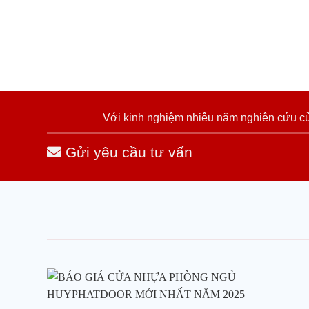
Với kinh nghiệm nhiêu năm nghiên cứu cửa
Gửi yêu cầu tư vấn