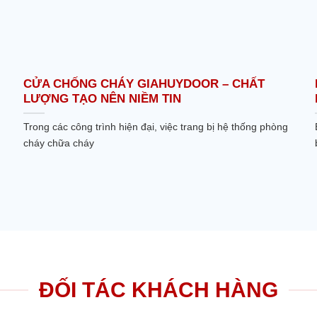
CỬA CHỐNG CHÁY GIAHUYDOOR – CHẤT
LƯỢNG TẠO NÊN NIỀM TIN
Trong các công trình hiện đại, việc trang bị hệ thống phòng
cháy chữa cháy
ĐỐI TÁC KHÁCH HÀNG