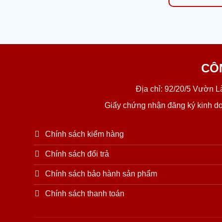
CÔ
Địa chỉ: 92/20/5 Vườn 
Giấy chứng nhận đăng ký kinh d
Chính sách kiểm hàng
Chính sách đổi trả
Chính sách bảo hành sản phẩm
Chính sách thanh toán