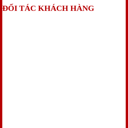
ĐỐI TÁC KHÁCH HÀNG