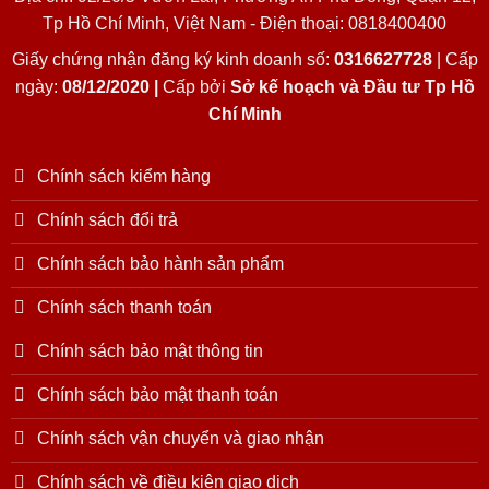
Tp Hồ Chí Minh, Việt Nam - Điện thoại: 0818400400
Giấy chứng nhận đăng ký kinh doanh số:
0316627728
| Cấp
ngày:
08/12/2020 |
Cấp bởi
Sở kế hoạch và Đầu tư Tp Hồ
Chí Minh
Chính sách kiểm hàng
Chính sách đổi trả
Chính sách bảo hành sản phẩm
Chính sách thanh toán
Chính sách bảo mật thông tin
Chính sách bảo mật thanh toán
Chính sách vận chuyển và giao nhận
Chính sách về điều kiện giao dịch