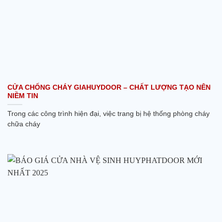
CỬA CHỐNG CHÁY GIAHUYDOOR – CHẤT LƯỢNG TẠO NÊN
NIỀM TIN
Trong các công trình hiện đại, việc trang bị hệ thống phòng cháy
chữa cháy