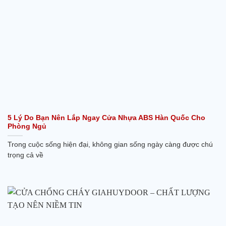
5 Lý Do Bạn Nên Lắp Ngay Cửa Nhựa ABS Hàn Quốc Cho
Phòng Ngủ
Trong cuộc sống hiện đại, không gian sống ngày càng được chú
trọng cả về