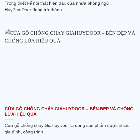
Trong thiết kế nội thất hiện đại, cửa nhựa phòng ngủ
HuyPhatDoor đang trở thành
CỬA GỖ CHỐNG CHÁY GIAHUYDOOR – BỀN ĐẸP VÀ CHỐNG
LỬA HIỆU QUẢ
Cửa gỗ chống cháy GiaHuyDoor là dòng sản phẩm được nhiều
gia đình, công trình