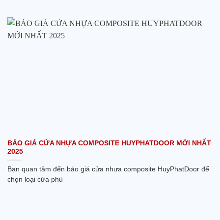
BÁO GIÁ CỬA NHỰA COMPOSITE HUYPHATDOOR MỚI NHẤT
2025
Bạn quan tâm đến báo giá cửa nhựa composite HuyPhatDoor để
chọn loại cửa phù