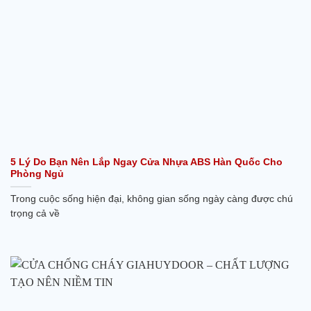
5 Lý Do Bạn Nên Lắp Ngay Cửa Nhựa ABS Hàn Quốc Cho
Phòng Ngủ
Trong cuộc sống hiện đại, không gian sống ngày càng được chú
trọng cả về