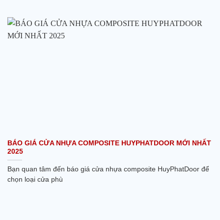
BÁO GIÁ CỬA NHỰA COMPOSITE HUYPHATDOOR MỚI NHẤT
2025
Bạn quan tâm đến báo giá cửa nhựa composite HuyPhatDoor để
chọn loại cửa phù