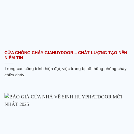
CỬA CHỐNG CHÁY GIAHUYDOOR – CHẤT LƯỢNG TẠO NÊN
NIỀM TIN
Trong các công trình hiện đại, việc trang bị hệ thống phòng cháy
chữa cháy