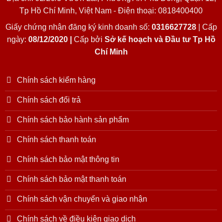
Tp Hồ Chí Minh, Việt Nam - Điện thoại: 0818400400
Giấy chứng nhận đăng ký kinh doanh số:
0316627728
| Cấp
ngày:
08/12/2020 |
Cấp bởi
Sở kế hoạch và Đầu tư Tp Hồ
Chí Minh
Chính sách kiểm hàng
Chính sách đổi trả
Chính sách bảo hành sản phẩm
Chính sách thanh toán
Chính sách bảo mật thông tin
Chính sách bảo mật thanh toán
Chính sách vận chuyển và giao nhận
Chính sách về điều kiện giao dịch