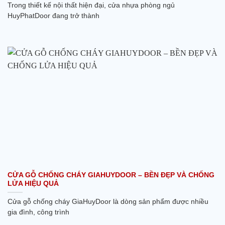
Trong thiết kế nội thất hiện đại, cửa nhựa phòng ngủ
HuyPhatDoor đang trở thành
CỬA GỖ CHỐNG CHÁY GIAHUYDOOR – BỀN ĐẸP VÀ CHỐNG
LỬA HIỆU QUẢ
Cửa gỗ chống cháy GiaHuyDoor là dòng sản phẩm được nhiều
gia đình, công trình