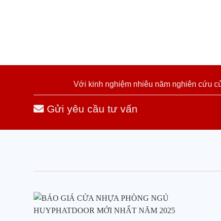
Với kinh nghiệm nhiêu năm nghiên cứu cửa
Gửi yêu cầu tư vấn