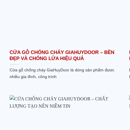
CỬA GỖ CHỐNG CHÁY GIAHUYDOOR – BỀN
ĐẸP VÀ CHỐNG LỬA HIỆU QUẢ
Cửa gỗ chống cháy GiaHuyDoor là dòng sản phẩm được
nhiều gia đình, công trình