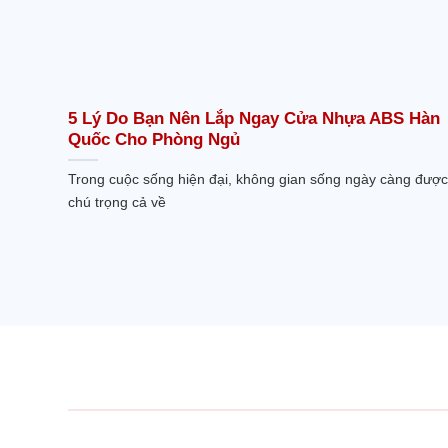
5 Lý Do Bạn Nên Lắp Ngay Cửa Nhựa ABS Hàn
Quốc Cho Phòng Ngủ
Trong cuộc sống hiện đại, không gian sống ngày càng được
chú trọng cả về