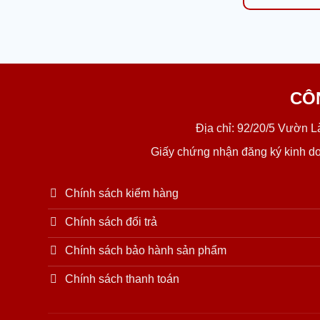
CÔ
Địa chỉ: 92/20/5 Vườn 
Giấy chứng nhận đăng ký kinh d
Chính sách kiểm hàng
Chính sách đổi trả
Chính sách bảo hành sản phẩm
Chính sách thanh toán