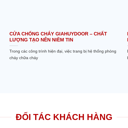
CỬA CHỐNG CHÁY GIAHUYDOOR – CHẤT
LƯỢNG TẠO NÊN NIỀM TIN
Trong các công trình hiện đại, việc trang bị hệ thống phòng
cháy chữa cháy
ĐỐI TÁC KHÁCH HÀNG