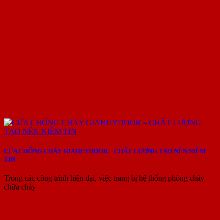
CỬA CHỐNG CHÁY GIAHUYDOOR – CHẤT LƯỢNG TẠO NÊN NIỀM
TIN
Trong các công trình hiện đại, việc trang bị hệ thống phòng cháy
chữa cháy