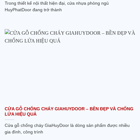
Trong thiết kế nội thất hiện đại, cửa nhựa phòng ngủ
HuyPhatDoor đang trở thành
CỬA GỖ CHỐNG CHÁY GIAHUYDOOR – BỀN ĐẸP VÀ CHỐNG
LỬA HIỆU QUẢ
Cửa gỗ chống cháy GiaHuyDoor là dòng sản phẩm được nhiều
gia đình, công trình