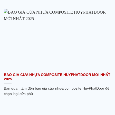
BÁO GIÁ CỬA NHỰA COMPOSITE HUYPHATDOOR MỚI NHẤT
2025
Bạn quan tâm đến báo giá cửa nhựa composite HuyPhatDoor để
chọn loại cửa phù