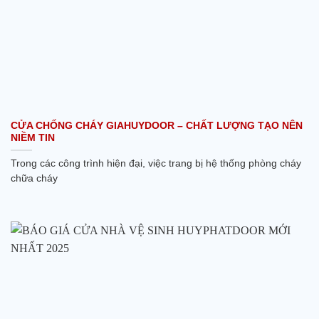
CỬA CHỐNG CHÁY GIAHUYDOOR – CHẤT LƯỢNG TẠO NÊN
NIỀM TIN
Trong các công trình hiện đại, việc trang bị hệ thống phòng cháy
chữa cháy