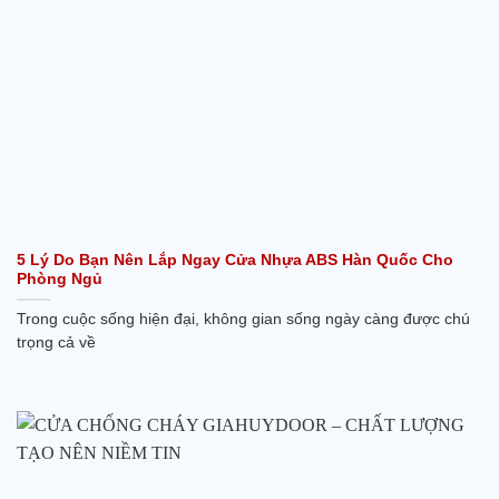
5 Lý Do Bạn Nên Lắp Ngay Cửa Nhựa ABS Hàn Quốc Cho
Phòng Ngủ
Trong cuộc sống hiện đại, không gian sống ngày càng được chú
trọng cả về