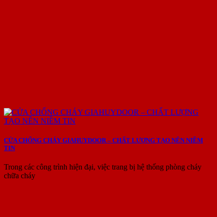
CỬA CHỐNG CHÁY GIAHUYDOOR – CHẤT LƯỢNG TẠO NÊN NIỀM
TIN
Trong các công trình hiện đại, việc trang bị hệ thống phòng cháy
chữa cháy