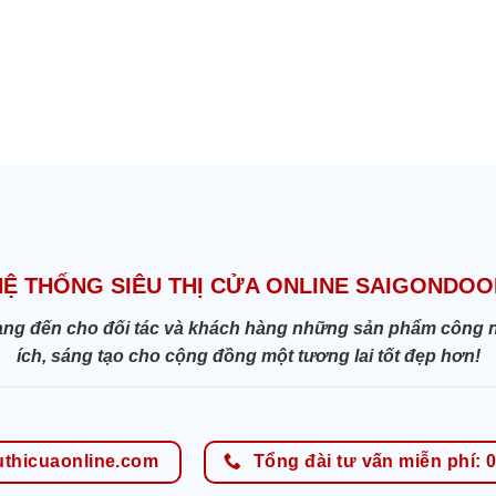
HỆ THỐNG SIÊU THỊ CỬA ONLINE SAIGONDOO
ang đến cho đối tác và khách hàng những sản phẩm công nghệ
ích, sáng tạo cho cộng đồng một tương lai tốt đẹp hơn!
uthicuaonline.com
Tổng đài tư vấn miễn phí: 