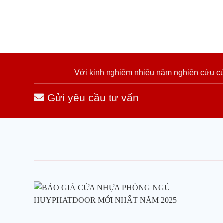
Với kinh nghiệm nhiêu năm nghiên cứu cửa
Gửi yêu cầu tư vấn