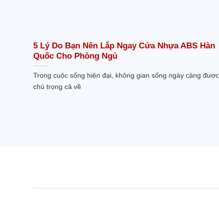
5 Lý Do Bạn Nên Lắp Ngay Cửa Nhựa ABS Hàn
Quốc Cho Phòng Ngủ
Trong cuộc sống hiện đại, không gian sống ngày càng được
chú trọng cả về