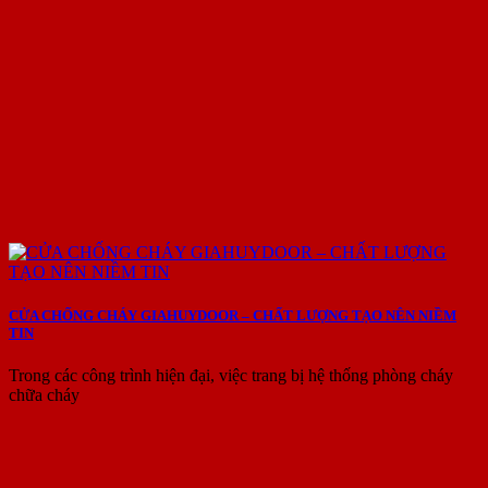
CỬA CHỐNG CHÁY GIAHUYDOOR – CHẤT LƯỢNG TẠO NÊN NIỀM
TIN
Trong các công trình hiện đại, việc trang bị hệ thống phòng cháy
chữa cháy