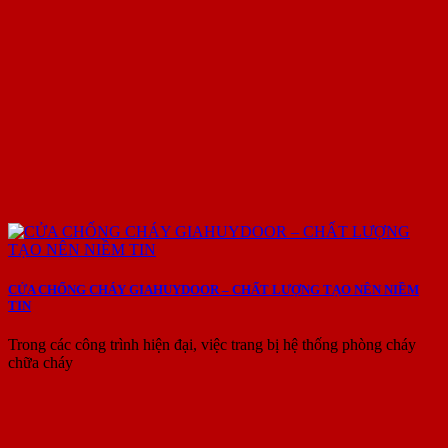
CỬA CHỐNG CHÁY GIAHUYDOOR – CHẤT LƯỢNG TẠO NÊN NIỀM
TIN
Trong các công trình hiện đại, việc trang bị hệ thống phòng cháy
chữa cháy