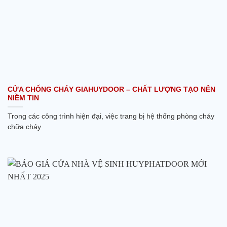
CỬA CHỐNG CHÁY GIAHUYDOOR – CHẤT LƯỢNG TẠO NÊN
NIỀM TIN
Trong các công trình hiện đại, việc trang bị hệ thống phòng cháy
chữa cháy