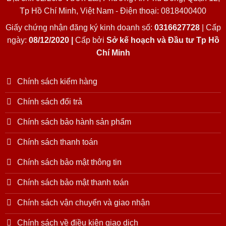
Tp Hồ Chí Minh, Việt Nam - Điện thoại: 0818400400
Giấy chứng nhận đăng ký kinh doanh số:
0316627728
| Cấp
ngày:
08/12/2020 |
Cấp bởi
Sở kế hoạch và Đầu tư Tp Hồ
Chí Minh
Chính sách kiểm hàng
Chính sách đổi trả
Chính sách bảo hành sản phẩm
Chính sách thanh toán
Chính sách bảo mật thông tin
Chính sách bảo mật thanh toán
Chính sách vận chuyển và giao nhận
Chính sách về điều kiện giao dịch