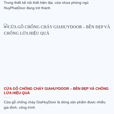
Trong thiết kế nội thất hiện đại, cửa nhựa phòng ngủ
HuyPhatDoor đang trở thành
CỬA GỖ CHỐNG CHÁY GIAHUYDOOR – BỀN ĐẸP VÀ CHỐNG
LỬA HIỆU QUẢ
Cửa gỗ chống cháy GiaHuyDoor là dòng sản phẩm được nhiều
gia đình, công trình