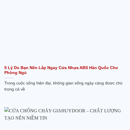
5 Lý Do Bạn Nên Lắp Ngay Cửa Nhựa ABS Hàn Quốc Cho
Phòng Ngủ
Trong cuộc sống hiện đại, không gian sống ngày càng được chú
trọng cả về