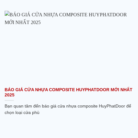
BÁO GIÁ CỬA NHỰA COMPOSITE HUYPHATDOOR MỚI NHẤT
2025
Bạn quan tâm đến báo giá cửa nhựa composite HuyPhatDoor để
chọn loại cửa phù