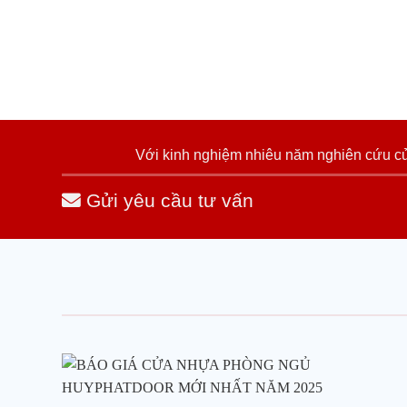
Với kinh nghiệm nhiêu năm nghiên cứu cửa
Gửi yêu cầu tư vấn