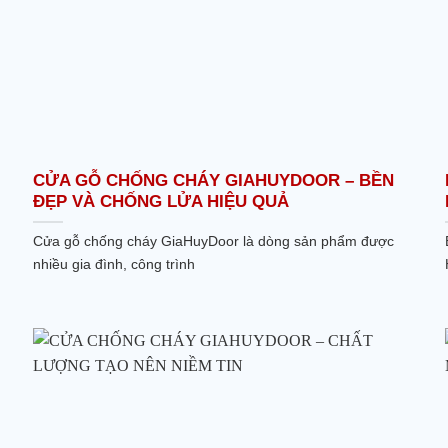
CỬA GỖ CHỐNG CHÁY GIAHUYDOOR – BỀN
ĐẸP VÀ CHỐNG LỬA HIỆU QUẢ
Cửa gỗ chống cháy GiaHuyDoor là dòng sản phẩm được
nhiều gia đình, công trình