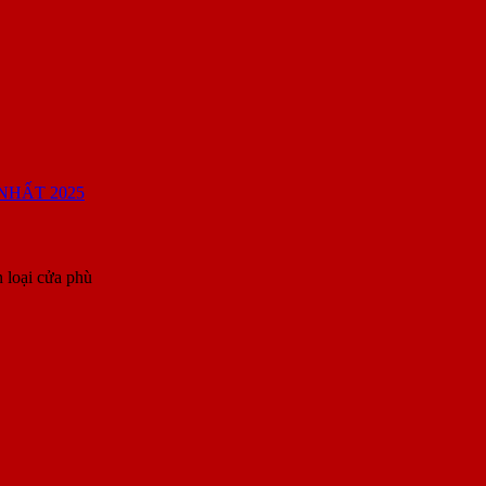
 loại cửa phù