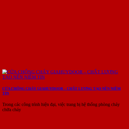
CỬA CHỐNG CHÁY GIAHUYDOOR – CHẤT LƯỢNG TẠO NÊN NIỀM
TIN
Trong các công trình hiện đại, việc trang bị hệ thống phòng cháy
chữa cháy