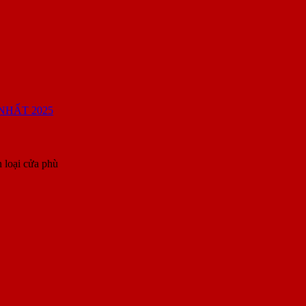
 loại cửa phù