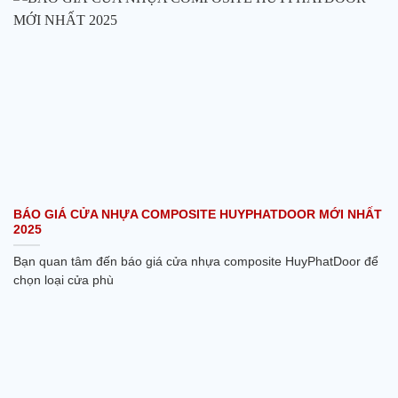
BÁO GIÁ CỬA NHỰA COMPOSITE HUYPHATDOOR MỚI NHẤT
2025
Bạn quan tâm đến báo giá cửa nhựa composite HuyPhatDoor để
chọn loại cửa phù