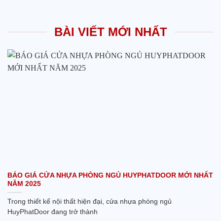
BÀI VIẾT MỚI NHẤT
BÁO GIÁ CỬA NHỰA PHÒNG NGỦ HUYPHATDOOR MỚI NHẤT
NĂM 2025
Trong thiết kế nội thất hiện đại, cửa nhựa phòng ngủ
HuyPhatDoor đang trở thành