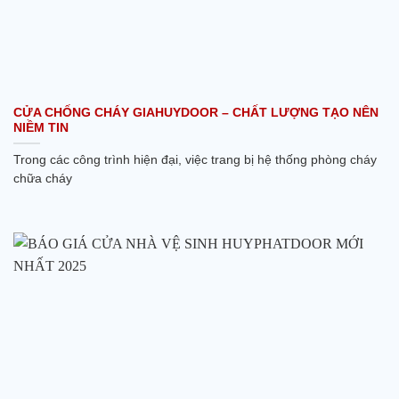
CỬA CHỐNG CHÁY GIAHUYDOOR – CHẤT LƯỢNG TẠO NÊN
NIỀM TIN
Trong các công trình hiện đại, việc trang bị hệ thống phòng cháy
chữa cháy