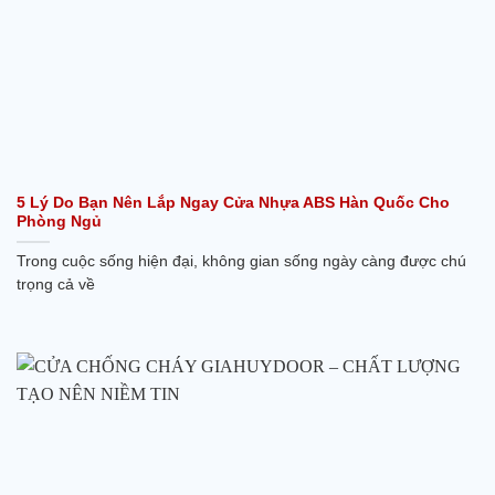
5 Lý Do Bạn Nên Lắp Ngay Cửa Nhựa ABS Hàn Quốc Cho
Phòng Ngủ
Trong cuộc sống hiện đại, không gian sống ngày càng được chú
trọng cả về