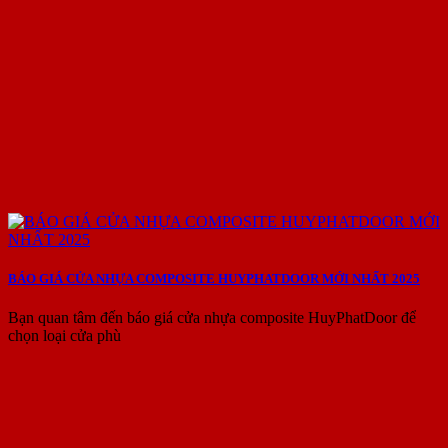
BÁO GIÁ CỬA NHỰA COMPOSITE HUYPHATDOOR MỚI NHẤT 2025
Bạn quan tâm đến báo giá cửa nhựa composite HuyPhatDoor để
chọn loại cửa phù