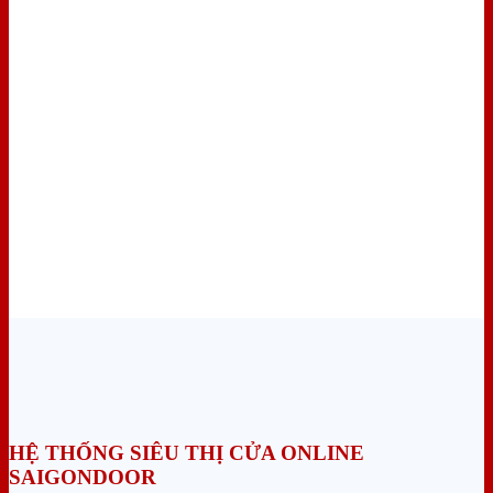
HỆ THỐNG SIÊU THỊ CỬA ONLINE
SAIGONDOOR