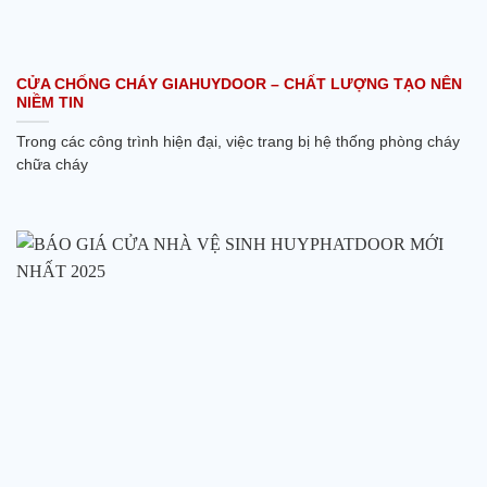
CỬA CHỐNG CHÁY GIAHUYDOOR – CHẤT LƯỢNG TẠO NÊN
NIỀM TIN
Trong các công trình hiện đại, việc trang bị hệ thống phòng cháy
chữa cháy