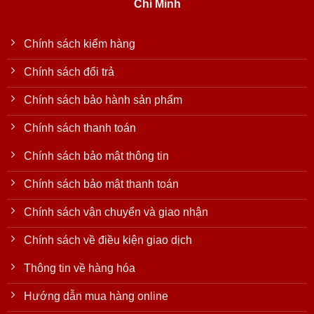
Chí Minh
Chính sách kiểm hàng
Chính sách đổi trả
Chính sách bảo hành sản phẩm
Chính sách thanh toán
Chính sách bảo mật thông tin
Chính sách bảo mật thanh toán
Chính sách vận chuyển và giao nhận
Chính sách về điều kiện giao dịch
Thông tin về hàng hóa
Hướng dẫn mua hàng online