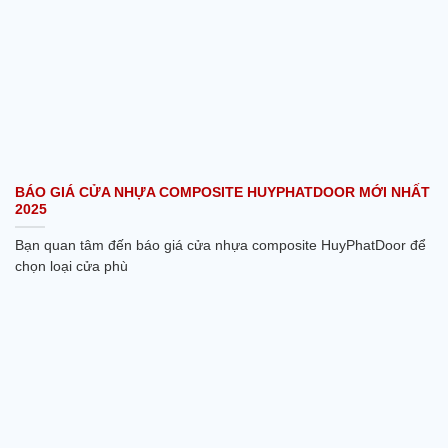
BÁO GIÁ CỬA NHỰA COMPOSITE HUYPHATDOOR MỚI NHẤT
2025
Bạn quan tâm đến báo giá cửa nhựa composite HuyPhatDoor để
chọn loại cửa phù