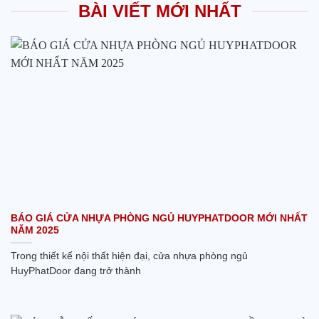
BÀI VIẾT MỚI NHẤT
BÁO GIÁ CỬA NHỰA PHÒNG NGỦ HUYPHATDOOR MỚI NHẤT
NĂM 2025
Trong thiết kế nội thất hiện đại, cửa nhựa phòng ngủ
HuyPhatDoor đang trở thành