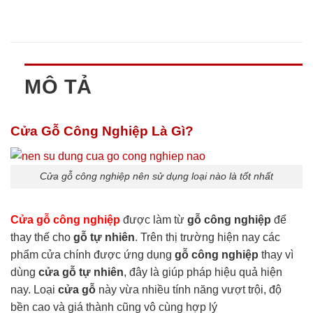
MÔ TẢ
Cửa Gỗ Công Nghiệp Là Gì?
Cửa gỗ công nghiệp nên sử dụng loại nào là tốt nhất
Cửa gỗ công nghiệp
được làm từ
gỗ công nghiệp
để
thay thế cho
gỗ tự nhiên
. Trên thị trường hiện nay các
phẩm cửa chính được ứng dụng
gỗ công nghiệp
thay vì
dùng
cửa gỗ tự nhiên
, đây là giúp pháp hiệu quả hiện
nay. Loại
cửa gỗ
này vừa nhiều tính năng vượt trội, độ
bền cao và giá thành cũng vô cùng hợp lý