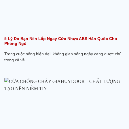
5 Lý Do Bạn Nên Lắp Ngay Cửa Nhựa ABS Hàn Quốc Cho
Phòng Ngủ
Trong cuộc sống hiện đại, không gian sống ngày càng được chú
trọng cả về