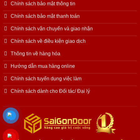
Chính sách bảo mật thông tin
Chính sách bảo mật thanh toán
Chính sách vận chuyển và giao nhận
Chính sách về điều kiện giao dịch
Thông tin về hàng hóa
Hướng dẫn mua hàng online
Chính sách tuyển dụng việc làm
Chính sách dành cho Đối tác/ Đại lý