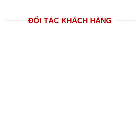
ĐỐI TÁC KHÁCH HÀNG