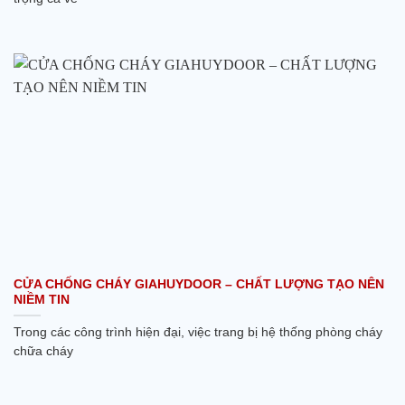
CỬA CHỐNG CHÁY GIAHUYDOOR – CHẤT LƯỢNG TẠO NÊN
NIỀM TIN
Trong các công trình hiện đại, việc trang bị hệ thống phòng cháy
chữa cháy