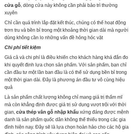
cửa gỗ
, dòng cửa này không cần phải bảo trì thường
xuyên
Chỉ cần quá trình lắp đặt kết thúc, chúng có thể hoạt động
trơn tru và bền bỉ trong một khoảng thời gian dài mà người
dùng không cần lo những vấn đề hỏng hóc vặt
Chi phí tiết kiệm
Giá cả và chi phí là điều khiến cho khách hàng khá đắn đo
khi quyết định lựa chọn sản phẩm. Với sản phẩm, bạn chỉ
cần đầu tư một lần ban đầu là có thể sử dụng bền bỉ trong
một thời gian dài. Đây là phương án đầu tư vô cùng hiệu
quả
Là sản phẩm chất lượng không chỉ mang giá trị thẩm mĩ
mà còn khẳng định được giá trị sử dụng vượt trội với thời
gian,
cửa thép vân gỗ nhập khẩu
xứng đáng được mệnh
danh là sản phẩm quốc dân không thể thiếu trong các gia
đình hiện nay. Đây sẽ là lựa chọn hoàn hảo cho các hộ gia