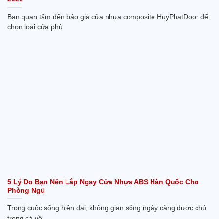
Bạn quan tâm đến báo giá cửa nhựa composite HuyPhatDoor để
chọn loại cửa phù
5 Lý Do Bạn Nên Lắp Ngay Cửa Nhựa ABS Hàn Quốc Cho
Phòng Ngủ
Trong cuộc sống hiện đại, không gian sống ngày càng được chú
trọng cả về