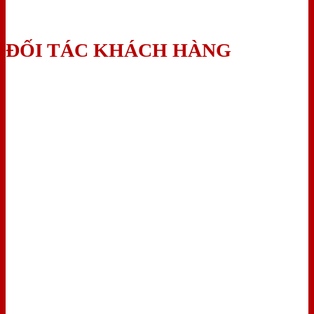
ĐỐI TÁC KHÁCH HÀNG