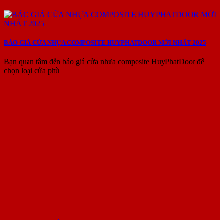
BÁO GIÁ CỬA NHỰA COMPOSITE HUYPHATDOOR MỚI NHẤT 2025
Bạn quan tâm đến báo giá cửa nhựa composite HuyPhatDoor để
chọn loại cửa phù