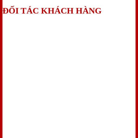
ĐỐI TÁC KHÁCH HÀNG