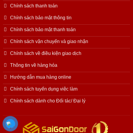
Chính sách thanh toán
Chính sách bảo mật thông tin
Chính sách bảo mật thanh toán
Chính sách vận chuyển và giao nhận
Chính sách về điều kiện giao dịch
Thông tin về hàng hóa
Hướng dẫn mua hàng online
Chính sách tuyển dụng việc làm
Chính sách dành cho Đối tác/ Đại lý