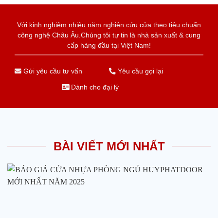
Với kinh nghiệm nhiêu năm nghiên cứu cửa theo tiêu chuẩn
công nghệ Châu Âu.Chúng tôi tự tin là nhà sản xuất & cung
cấp hàng đầu tại Việt Nam!
Gửi yêu cầu tư vấn
Yêu cầu gọi lại
Dành cho đại lý
BÀI VIẾT MỚI NHẤT