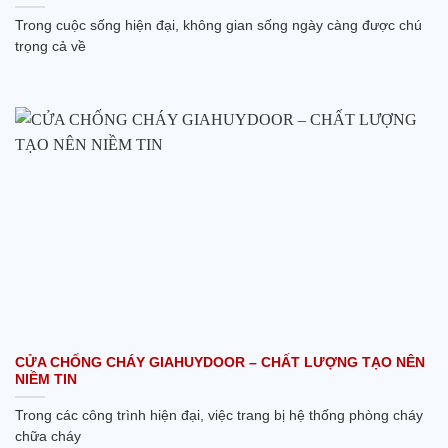
Trong cuộc sống hiện đại, không gian sống ngày càng được chú
trọng cả về
CỬA CHỐNG CHÁY GIAHUYDOOR – CHẤT LƯỢNG TẠO NÊN
NIỀM TIN
Trong các công trình hiện đại, việc trang bị hệ thống phòng cháy
chữa cháy