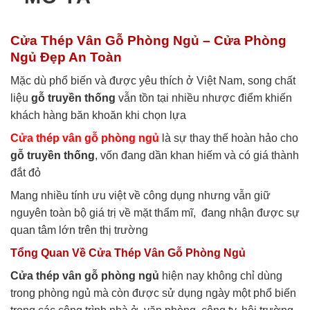
Cửa Thép Vân Gỗ Phòng Ngủ – Cửa Phòng
Ngủ Đẹp An Toàn
Mặc dù phổ biến và được yêu thích ở Việt Nam, song chất
liệu
gỗ truyền thống
vẫn tồn tại nhiều nhược điểm khiến
khách hàng băn khoăn khi chọn lựa
Cửa thép vân gỗ phòng ngủ
là sự thay thế hoàn hảo cho
gỗ truyền thống
, vốn đang dần khan hiếm và có giá thành
đắt đỏ
Mang nhiều tính ưu việt về công dụng nhưng vẫn giữ
nguyên toàn bộ giá trị về mặt thẩm mĩ, đang nhận được sự
quan tâm lớn trên thị trường
Tổng Quan Về Cửa Thép Vân Gỗ Phòng Ngủ
Cửa thép vân gỗ phòng ngủ
hiện nay không chỉ dùng
trong phòng ngủ mà còn được sử dụng ngày một phổ biến