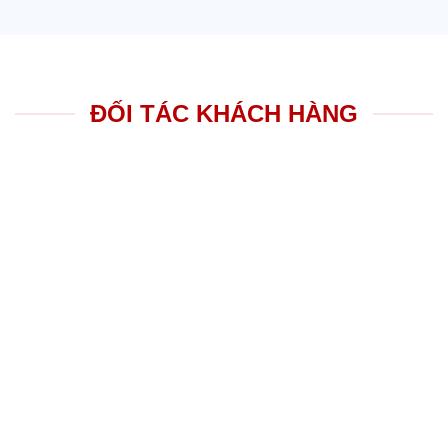
ĐỐI TÁC KHÁCH HÀNG