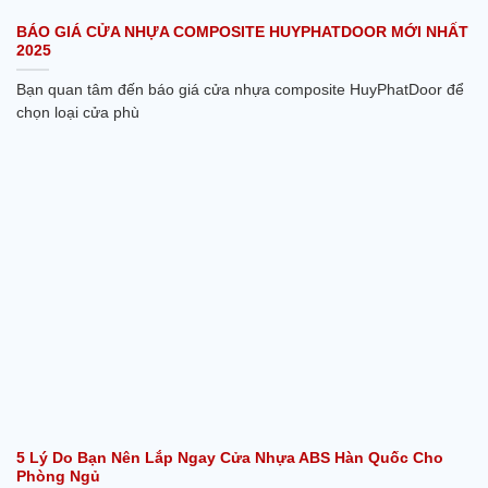
BÁO GIÁ CỬA NHỰA COMPOSITE HUYPHATDOOR MỚI NHẤT
2025
Bạn quan tâm đến báo giá cửa nhựa composite HuyPhatDoor để
chọn loại cửa phù
5 Lý Do Bạn Nên Lắp Ngay Cửa Nhựa ABS Hàn Quốc Cho
Phòng Ngủ