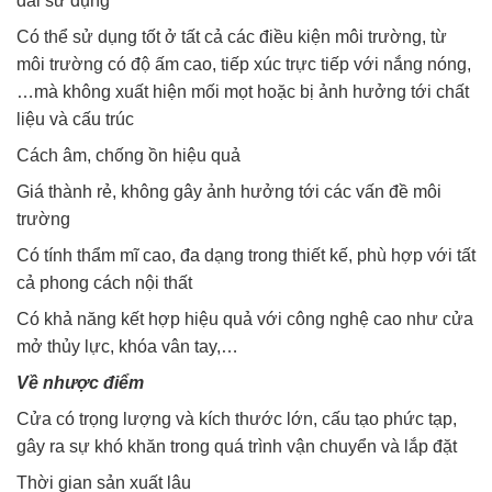
dài sử dụng
Có thể sử dụng tốt ở tất cả các điều kiện môi trường, từ
môi trường có độ ấm cao, tiếp xúc trực tiếp với nắng nóng,
…mà không xuất hiện mối mọt hoặc bị ảnh hưởng tới chất
liệu và cấu trúc
Cách âm, chống ồn hiệu quả
Giá thành rẻ, không gây ảnh hưởng tới các vấn đề môi
trường
Có tính thẩm mĩ cao, đa dạng trong thiết kế, phù hợp với tất
cả phong cách nội thất
Có khả năng kết hợp hiệu quả với công nghệ cao như cửa
mở thủy lực, khóa vân tay,…
Về nhược điểm
Cửa có trọng lượng và kích thước lớn, cấu tạo phức tạp,
gây ra sự khó khăn trong quá trình vận chuyển và lắp đặt
Thời gian sản xuất lâu