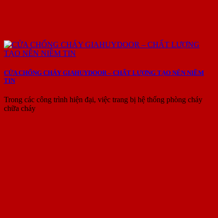
CỬA CHỐNG CHÁY GIAHUYDOOR – CHẤT LƯỢNG TẠO NÊN NIỀM
TIN
Trong các công trình hiện đại, việc trang bị hệ thống phòng cháy
chữa cháy