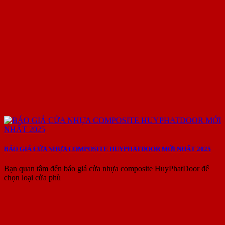
BÁO GIÁ CỬA NHỰA COMPOSITE HUYPHATDOOR MỚI NHẤT 2025
Bạn quan tâm đến báo giá cửa nhựa composite HuyPhatDoor để
chọn loại cửa phù