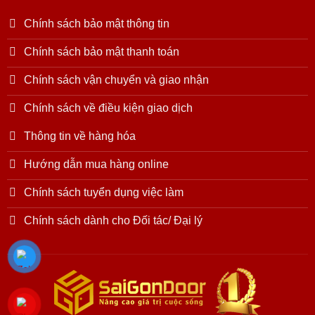
Chính sách bảo mật thông tin
Chính sách bảo mật thanh toán
Chính sách vận chuyển và giao nhận
Chính sách về điều kiện giao dịch
Thông tin về hàng hóa
Hướng dẫn mua hàng online
Chính sách tuyển dụng việc làm
Chính sách dành cho Đối tác/ Đại lý