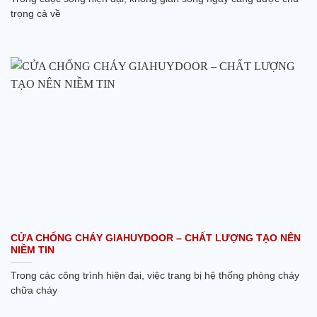
trọng cả về
CỬA CHỐNG CHÁY GIAHUYDOOR – CHẤT LƯỢNG TẠO NÊN
NIỀM TIN
Trong các công trình hiện đại, việc trang bị hệ thống phòng cháy
chữa cháy