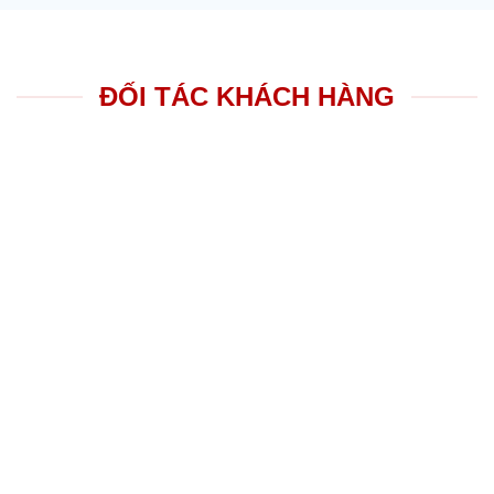
ĐỐI TÁC KHÁCH HÀNG