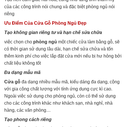
của các công trình nói chung và đặc biệt phòng ngủ nói
riêng
Ưu Điểm Của Cửa Gỗ Phòng Ngủ Đẹp
Tạo không gian riêng tư và hạn chế sửa chữa
việc chọn cho
phòng ngủ
một chiếc cửa làm bằng gỗ, sẽ
có thời gian sử dụng lâu dài, hạn chế sửa chửa và tốn
thêm kinh phí cho việc lắp đặt cửa mới nếu bị hư hỏng bởi
chất liệu không tốt
Đa dạng mẫu mã
Cửa gỗ
đa dạng nhiều mẫu mã, kiểu dáng đa dạng, cộng
với gia công chất lượng với tính ứng dụng cực kì cao.
Ngoài việc sử dụng cho phòng ngủ, còn có thể sử dụng
cho các công trình khác như khách sạn, nhà nghỉ, nhà
hàng, các văn phòng…
Tạo phong cách riêng