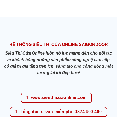
HỆ THỐNG SIÊU THỊ CỬA ONLINE SAIGONDOOR
Siêu Thị Cửa Online luôn nỗ lực mang đến cho đối tác
và khách hàng những sản phẩm công nghệ cao cấp,
có giá trị gia tăng tiện ích, sáng tạo cho cộng đồng một
tương lai tốt đẹp hơn!
www.sieuthicuaonline.com
Tổng đài tư vấn miễn phí: 0824.400.400