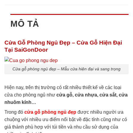
MÔ TẢ
Cửa Gỗ Phòng Ngủ Đẹp – Cửa Gỗ Hiện Đại
Tại SaiGonDoor
Cửa gỗ phòng ngủ đẹp – Mẫu cửa hiện đại và sang trọng
Hiện nay, trên thị trường có rất nhiều thiết kế về các loại
cửa cho phòng ngủ như
cửa gỗ, cửa nhựa, cửa sắt, cửa
nhuôm kính…
Trong đó
cửa gỗ phòng ngủ đẹp
được nhiều người ưa
chuộng với nhiều ưu điểm nổi bật về đặc tính cũng như có
giá thành phù hợp với túi tiền và nhu cầu sử dụng của