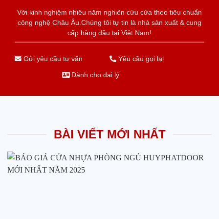
Với kinh nghiệm nhiêu năm nghiên cứu cửa theo tiêu chuẩn
công nghệ Châu Âu.Chúng tôi tự tin là nhà sản xuất & cung
cấp hàng đầu tại Việt Nam!
Gửi yêu cầu tư vấn
Yêu cầu gọi lại
Dành cho đại lý
BÀI VIẾT MỚI NHẤT