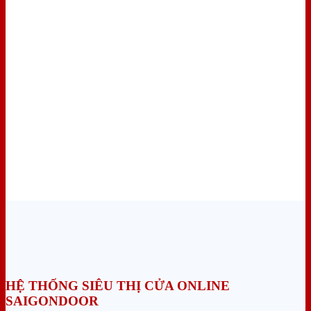
HỆ THỐNG SIÊU THỊ CỬA ONLINE
SAIGONDOOR