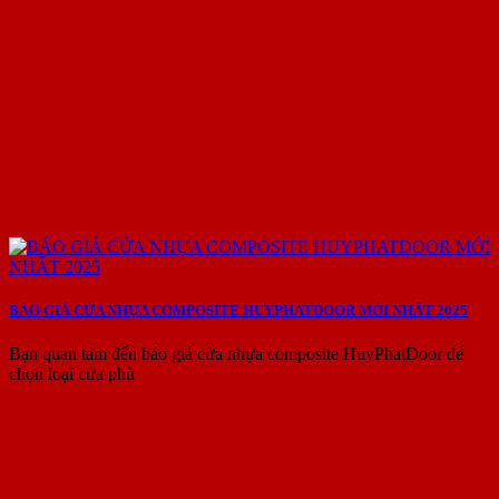
BÁO GIÁ CỬA NHỰA COMPOSITE HUYPHATDOOR MỚI NHẤT 2025
Bạn quan tâm đến báo giá cửa nhựa composite HuyPhatDoor để
chọn loại cửa phù