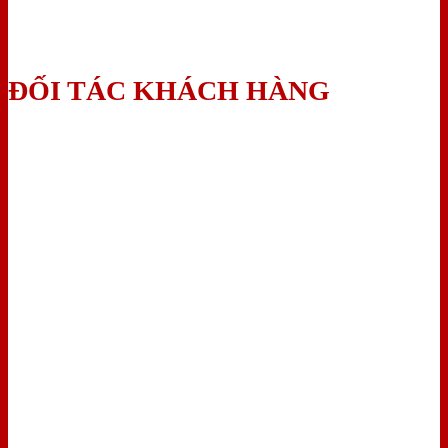
ĐỐI TÁC KHÁCH HÀNG