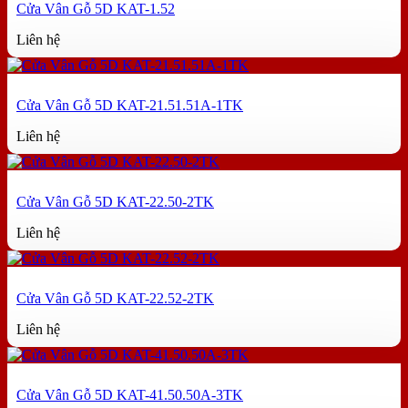
Cửa Vân Gỗ 5D KAT-1.52
Liên hệ
Cửa Vân Gỗ 5D KAT-21.51.51A-1TK
Liên hệ
Cửa Vân Gỗ 5D KAT-22.50-2TK
Liên hệ
Cửa Vân Gỗ 5D KAT-22.52-2TK
Liên hệ
Cửa Vân Gỗ 5D KAT-41.50.50A-3TK