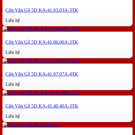
Cửa Vân Gỗ 5D KA-41.03.03A-3TK
Liên hệ
Cửa Vân Gỗ 5D KA-41.06.06A-3TK
Liên hệ
Cửa Vân Gỗ 5D KA-41.07.07A-4TK
Liên hệ
Cửa Vân Gỗ 5D KA-41.40.40A-3TK
Liên hệ