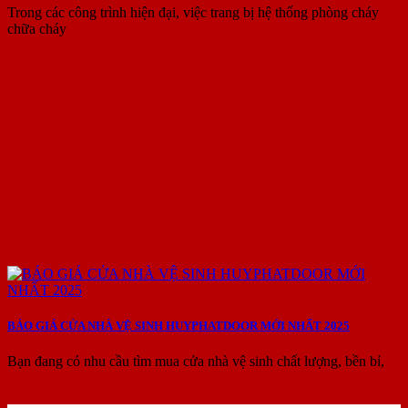
Trong các công trình hiện đại, việc trang bị hệ thống phòng cháy
chữa cháy
BÁO GIÁ CỬA NHÀ VỆ SINH HUYPHATDOOR MỚI NHẤT 2025
Bạn đang có nhu cầu tìm mua cửa nhà vệ sinh chất lượng, bền bỉ,