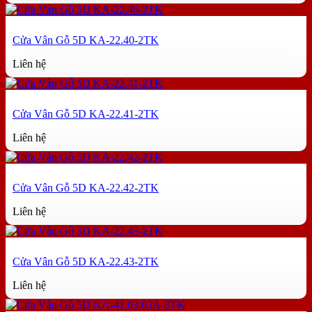
Cửa Vân Gỗ 5D KA-22.40-2TK
Liên hệ
Cửa Vân Gỗ 5D KA-22.41-2TK
Liên hệ
Cửa Vân Gỗ 5D KA-22.42-2TK
Liên hệ
Cửa Vân Gỗ 5D KA-22.43-2TK
Liên hệ