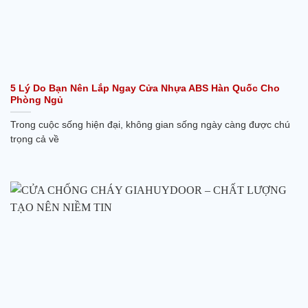
5 Lý Do Bạn Nên Lắp Ngay Cửa Nhựa ABS Hàn Quốc Cho
Phòng Ngủ
Trong cuộc sống hiện đại, không gian sống ngày càng được chú
trọng cả về