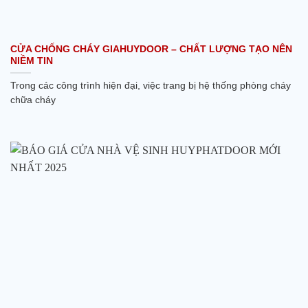
CỬA CHỐNG CHÁY GIAHUYDOOR – CHẤT LƯỢNG TẠO NÊN
NIỀM TIN
Trong các công trình hiện đại, việc trang bị hệ thống phòng cháy
chữa cháy