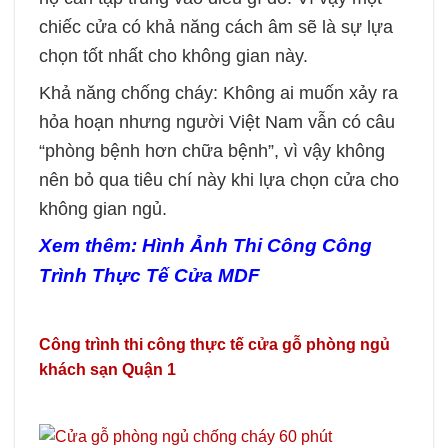
chiếc cửa có khả năng cách âm sẽ là sự lựa
chọn tốt nhất cho không gian này.
Khả năng chống cháy: Không ai muốn xảy ra
hỏa hoạn nhưng người Việt Nam vẫn có câu
“phòng bệnh hơn chữa bệnh”, vì vậy không
nên bỏ qua tiêu chí này khi lựa chọn cửa cho
không gian ngủ.
Xem thêm:
Hình Ảnh Thi Công Công
Trình Thực Tế Cửa MDF
Công trình thi công thực tế cửa gỗ phòng ngủ
khách sạn Quận 1