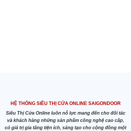
HỆ THỐNG SIÊU THỊ CỬA ONLINE SAIGONDOOR
Siêu Thị Cửa Online luôn nỗ lực mang đến cho đối tác
và khách hàng những sản phẩm công nghệ cao cấp,
có giá trị gia tăng tiện ích, sáng tạo cho cộng đồng một