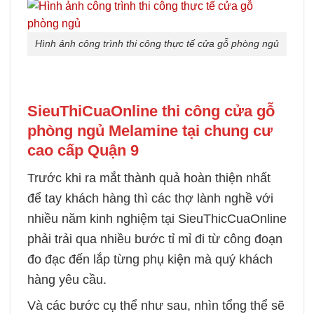
Hình ảnh công trình thi công thực tế cửa gỗ phòng ngủ
SieuThiCuaOnline thi công cửa gỗ
phòng ngủ Melamine tại chung cư
cao cấp Quận 9
Trước khi ra mắt thành quả hoàn thiện nhất
để tay khách hàng thì các thợ lành nghề với
nhiều năm kinh nghiệm tại SieuThicCuaOnline
phải trải qua nhiều bước tỉ mỉ đi từ công đoạn
đo đạc đến lắp từng phụ kiện mà quý khách
hàng yêu cầu.
Và các bước cụ thể như sau, nhìn tổng thể sẽ