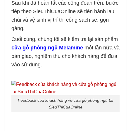
Sau khi đã hoàn tất các công đoạn trên, bước
tiếp theo SieuThiCuaOnline sẽ tiến hành lau
chùi và vệ sinh vị trí thi công sạch sẽ, gọn
gàng.
Cuối cùng, chúng tôi sẽ kiểm tra lại sản phẩm
cửa gỗ phòng ngủ Melamine
một lần nữa và
bàn giao, nghiệm thu cho khách hàng để đưa
vào sử dụng.
Feedback của khách hàng về cửa gỗ phòng ngủ tại
SieuThiCuaOnline