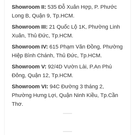
Showroom II:
535 Đỗ Xuân Hợp, P. Phước
Long B, Quận 9, Tp.HCM.
Showroom III:
21 Quốc Lộ 1K, Phường Linh
Xuân, Thủ Đức, Tp.HCM.
Showroom IV:
615 Phạm Văn Đồng, Phường
Hiệp Bình Chánh, Thủ Đức, Tp.HCM.
Showroom V:
92/4D Vườn Lài, P.An Phú
Đông, Quận 12, Tp.HCM.
Showroom VI:
94C Đường 3 tháng 2,
Phường Hưng Lợi, Quận Ninh Kiều, Tp.Cần
Thơ.