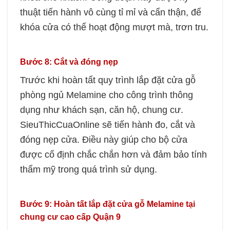
thuật tiến hành vô cùng tỉ mỉ và cẩn thận, để
khóa cửa có thể hoạt động mượt mà, trơn tru.
Bước 8: Cắt và đóng nẹp
Trước khi hoàn tất quy trình lắp đặt cửa gỗ
phòng ngủ Melamine cho công trình thông
dụng như khách sạn, căn hộ, chung cư.
SieuThicCuaOnline
sẽ tiến hành đo, cắt và
đóng nẹp cửa. Điều này giúp cho bộ cửa
được cố định chắc chắn hơn và đảm bảo tính
thẩm mỹ trong quá trình sử dụng.
Bước 9: Hoàn tất lắp đặt cửa gỗ Melamine tại
chung cư cao cấp Quận 9