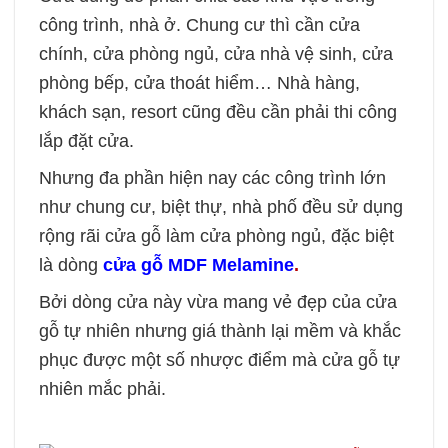
công trình, nhà ở. Chung cư thì cần cửa
chính, cửa phòng ngủ, cửa nhà vệ sinh, cửa
phòng bếp, cửa thoát hiểm… Nhà hàng,
khách sạn, resort cũng đều cần phải thi công
lắp đặt cửa.
Nhưng đa phần hiện nay các công trình lớn
như chung cư, biệt thự, nhà phố đều sử dụng
rộng rãi cửa gỗ làm cửa phòng ngủ, đặc biệt
là dòng
cửa gỗ MDF Melamine
.
Bởi dòng cửa này vừa mang vẻ đẹp của cửa
gỗ tự nhiên nhưng giá thành lại mềm và khắc
phục được một số nhược điểm mà cửa gỗ tự
nhiên mắc phải.