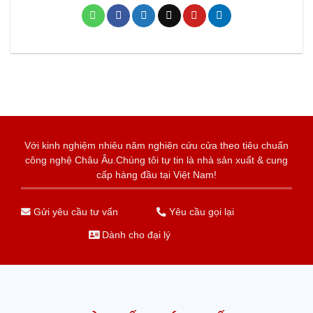
Với kinh nghiệm nhiêu năm nghiên cứu cửa theo tiêu chuẩn
công nghệ Châu Âu.Chúng tôi tự tin là nhà sản xuất & cung
cấp hàng đầu tại Việt Nam!
Gửi yêu cầu tư vấn
Yêu cầu gọi lại
Dành cho đại lý