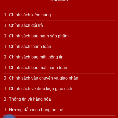
Chính sách kiểm hàng
Chính sách đổi trả
Chính sách bảo hành sản phẩm
Chính sách thanh toán
Chính sách bảo mật thông tin
Chính sách bảo mật thanh toán
Chính sách vận chuyển và giao nhận
Chính sách về điều kiện giao dịch
Thông tin về hàng hóa
Hướng dẫn mua hàng online