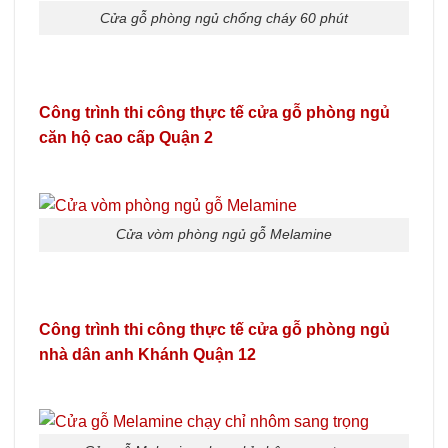
Cửa gỗ phòng ngủ chống cháy 60 phút
Công trình thi công thực tế cửa gỗ phòng ngủ
căn hộ cao cấp Quận 2
Cửa vòm phòng ngủ gỗ Melamine
Công trình thi công thực tế cửa gỗ phòng ngủ
nhà dân anh Khánh Quận 12