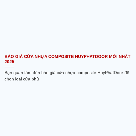
BÁO GIÁ CỬA NHỰA COMPOSITE HUYPHATDOOR MỚI NHẤT
2025
Bạn quan tâm đến báo giá cửa nhựa composite HuyPhatDoor để
chọn loại cửa phù