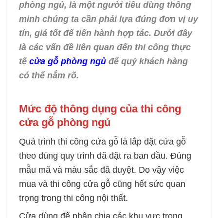
phòng ngủ, là một người tiêu dùng thông
minh chúng ta cần phải lựa đúng đơn vị uy
tín, giá tốt để tiến hành hợp tác. Dưới đây
là các vấn đề liên quan đến thi công thực
tế
cửa gỗ phòng ngủ
để quý khách hàng
có thể nắm rõ.
Mức độ thông dụng của thi công
cửa gỗ phòng ngủ
Quá trình thi công cửa gỗ là lắp đặt cửa gỗ
theo đúng quy trình đã đặt ra ban đầu. Đúng
mẫu mã và màu sắc đã duyệt. Do vậy việc
mua và thi công cửa gỗ cũng hết sức quan
trọng trong thi công nội thất.
Cửa dùng để phân chia các khu vực trong