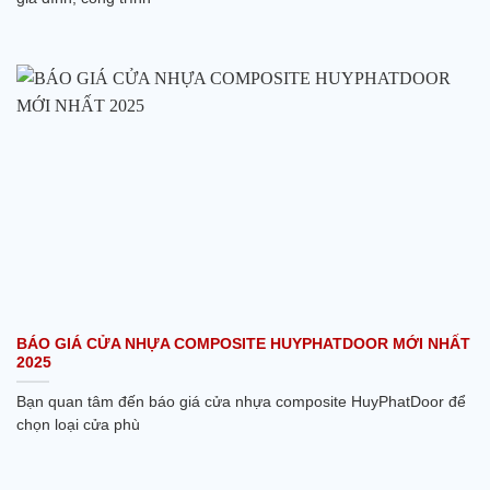
BÁO GIÁ CỬA NHỰA COMPOSITE HUYPHATDOOR MỚI NHẤT
2025
Bạn quan tâm đến báo giá cửa nhựa composite HuyPhatDoor để
chọn loại cửa phù