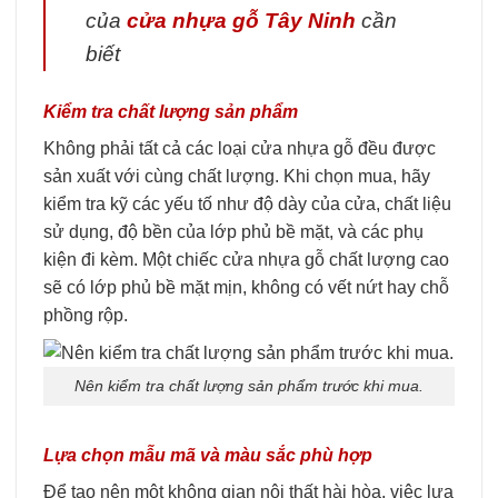
của
cửa nhựa gỗ Tây Ninh
cần
biết
Kiểm tra chất lượng sản phẩm
Không phải tất cả các loại cửa nhựa gỗ đều được
sản xuất với cùng chất lượng. Khi chọn mua, hãy
kiểm tra kỹ các yếu tố như độ dày của cửa, chất liệu
sử dụng, độ bền của lớp phủ bề mặt, và các phụ
kiện đi kèm. Một chiếc cửa nhựa gỗ chất lượng cao
sẽ có lớp phủ bề mặt mịn, không có vết nứt hay chỗ
phồng rộp.
Nên kiểm tra chất lượng sản phẩm trước khi mua.
Lựa chọn mẫu mã và màu sắc phù hợp
Để tạo nên một không gian nội thất hài hòa, việc lựa