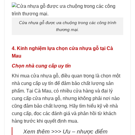
Cửa nhựa gỗ được ưa chuộng trong các công trình
thương mại.
4. Kinh nghiệm lựa chọn cửa nhựa gỗ tại Cà
Mau
Chọn nhà cung cấp uy tín
Khi mua cửa nhựa gỗ, điều quan trọng là chọn một
nhà cung cấp uy tín để đảm bảo chất lượng sản
phẩm. Tại Cà Mau, có nhiều cửa hàng và đại lý
cung cấp cửa nhựa gỗ, nhưng không phải nơi nào
cũng đảm bảo chất lượng. Hãy tìm hiểu kỹ về nhà
cung cấp, đọc các đánh giá và phản hồi từ khách
hàng trước khi quyết định mua.
Xem thêm >>> Ưu – nhược điểm