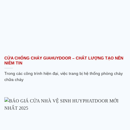
CỬA CHỐNG CHÁY GIAHUYDOOR – CHẤT LƯỢNG TẠO NÊN
NIỀM TIN
Trong các công trình hiện đại, việc trang bị hệ thống phòng cháy
chữa cháy