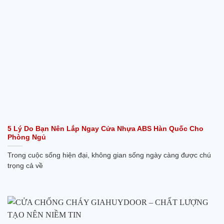
5 Lý Do Bạn Nên Lắp Ngay Cửa Nhựa ABS Hàn Quốc Cho
Phòng Ngủ
Trong cuộc sống hiện đại, không gian sống ngày càng được chú
trọng cả về