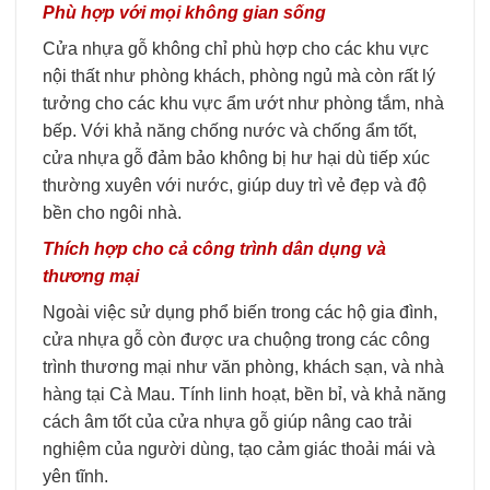
Phù hợp với mọi không gian sống
Cửa nhựa gỗ không chỉ phù hợp cho các khu vực
nội thất như phòng khách, phòng ngủ mà còn rất lý
tưởng cho các khu vực ẩm ướt như phòng tắm, nhà
bếp. Với khả năng chống nước và chống ẩm tốt,
cửa nhựa gỗ đảm bảo không bị hư hại dù tiếp xúc
thường xuyên với nước, giúp duy trì vẻ đẹp và độ
bền cho ngôi nhà.
Thích hợp cho cả công trình dân dụng và
thương mại
Ngoài việc sử dụng phổ biến trong các hộ gia đình,
cửa nhựa gỗ còn được ưa chuộng trong các công
trình thương mại như văn phòng, khách sạn, và nhà
hàng tại Cà Mau. Tính linh hoạt, bền bỉ, và khả năng
cách âm tốt của cửa nhựa gỗ giúp nâng cao trải
nghiệm của người dùng, tạo cảm giác thoải mái và
yên tĩnh.