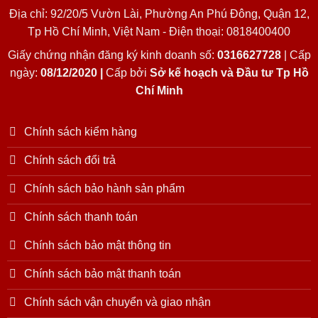
Địa chỉ: 92/20/5 Vườn Lài, Phường An Phú Đông, Quận 12,
Tp Hồ Chí Minh, Việt Nam - Điện thoại: 0818400400
Giấy chứng nhận đăng ký kinh doanh số:
0316627728
| Cấp
ngày:
08/12/2020 |
Cấp bởi
Sở kế hoạch và Đầu tư Tp Hồ
Chí Minh
Chính sách kiểm hàng
Chính sách đổi trả
Chính sách bảo hành sản phẩm
Chính sách thanh toán
Chính sách bảo mật thông tin
Chính sách bảo mật thanh toán
Chính sách vận chuyển và giao nhận