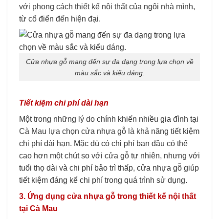
với phong cách thiết kế nội thất của ngôi nhà mình,
từ cổ điển đến hiện đại.
Cửa nhựa gỗ mang đến sự đa dạng trong lựa chọn về
màu sắc và kiểu dáng.
Tiết kiệm chi phí dài hạn
Một trong những lý do chính khiến nhiều gia đình tại
Cà Mau lựa chọn cửa nhựa gỗ là khả năng tiết kiệm
chi phí dài hạn. Mặc dù có chi phí ban đầu có thể
cao hơn một chút so với cửa gỗ tự nhiên, nhưng với
tuổi thọ dài và chi phí bảo trì thấp, cửa nhựa gỗ giúp
tiết kiệm đáng kể chi phí trong quá trình sử dụng.
3. Ứng dụng cửa nhựa gỗ trong thiết kế nội thất
tại Cà Mau