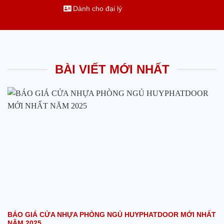
Dành cho đại lý
BÀI VIẾT MỚI NHẤT
BÁO GIÁ CỬA NHỰA PHÒNG NGỦ HUYPHATDOOR MỚI NHẤT
NĂM 2025