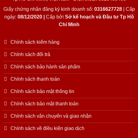
Giấy chứng nhận đăng ký kinh doanh số:
0316627728
| Cấp
ngày:
08/12/2020 |
Cấp bởi
Sở kế hoạch và Đầu tư Tp Hồ
Chí Minh
Chính sách kiểm hàng
Chính sách đổi trả
Chính sách bảo hành sản phẩm
Chính sách thanh toán
Chính sách bảo mật thông tin
Chính sách bảo mật thanh toán
Chính sách vận chuyển và giao nhận
Chính sách về điều kiện giao dịch