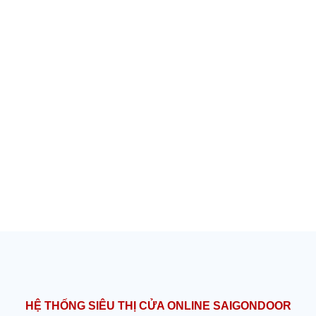
HỆ THỐNG SIÊU THỊ CỬA ONLINE SAIGONDOOR