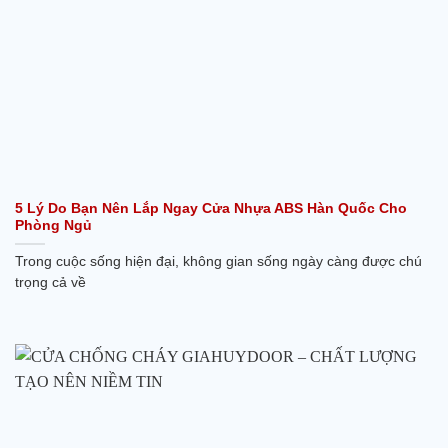
5 Lý Do Bạn Nên Lắp Ngay Cửa Nhựa ABS Hàn Quốc Cho
Phòng Ngủ
Trong cuộc sống hiện đại, không gian sống ngày càng được chú
trọng cả về