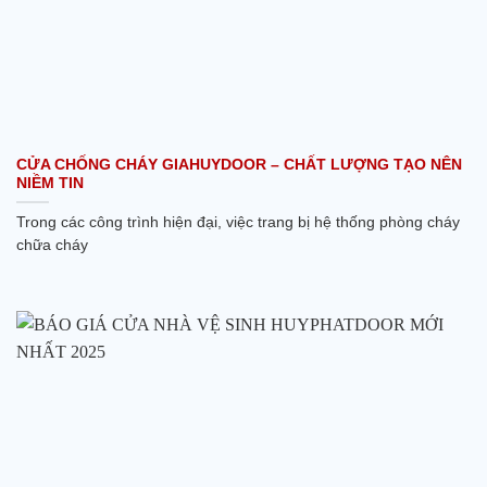
CỬA CHỐNG CHÁY GIAHUYDOOR – CHẤT LƯỢNG TẠO NÊN
NIỀM TIN
Trong các công trình hiện đại, việc trang bị hệ thống phòng cháy
chữa cháy