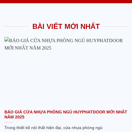
BÀI VIẾT MỚI NHẤT
BÁO GIÁ CỬA NHỰA PHÒNG NGỦ HUYPHATDOOR MỚI NHẤT
NĂM 2025
Trong thiết kế nội thất hiện đại, cửa nhựa phòng ngủ