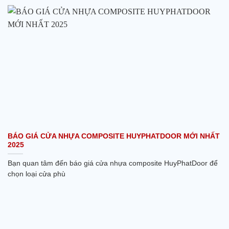
BÁO GIÁ CỬA NHỰA COMPOSITE HUYPHATDOOR MỚI NHẤT
2025
Bạn quan tâm đến báo giá cửa nhựa composite HuyPhatDoor để
chọn loại cửa phù