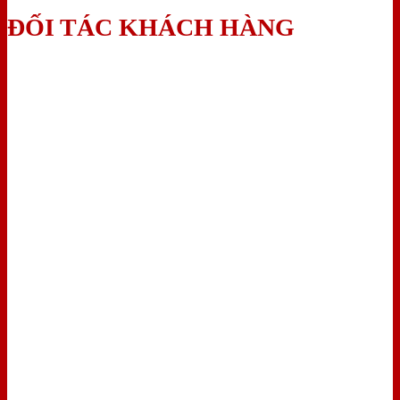
ĐỐI TÁC KHÁCH HÀNG